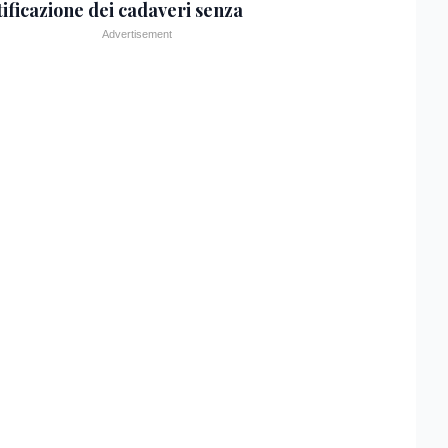
tificazione dei cadaveri senza