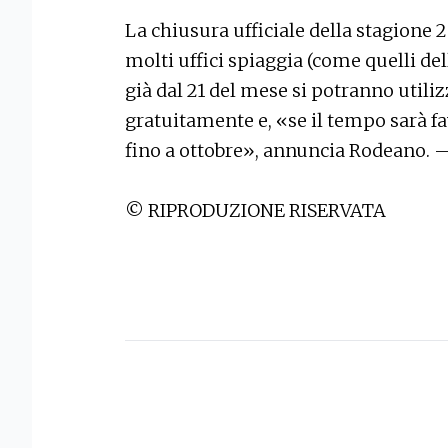
La chiusura ufficiale della stagione 2
molti uffici spiaggia (come quelli del
già dal 21 del mese si potranno utiliz
gratuitamente e, «se il tempo sarà fa
fino a ottobre», annuncia Rodeano. 
© RIPRODUZIONE RISERVATA