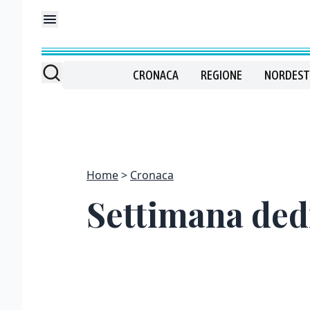
CRONACA
REGIONE
NORDEST
Home
Cronaca
Settimana dedi