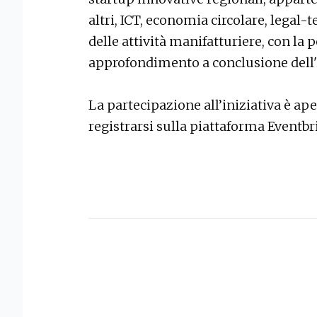
altri, ICT, economia circolare, legal-
delle attività manifatturiere, con la p
approfondimento a conclusione dell'
La partecipazione all’iniziativa è ape
registrarsi sulla piattaforma Eventbr