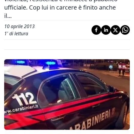
ufficiale. Cop lui in carcere è finito anche
il...
10 aprile 2013
1
' di lettura