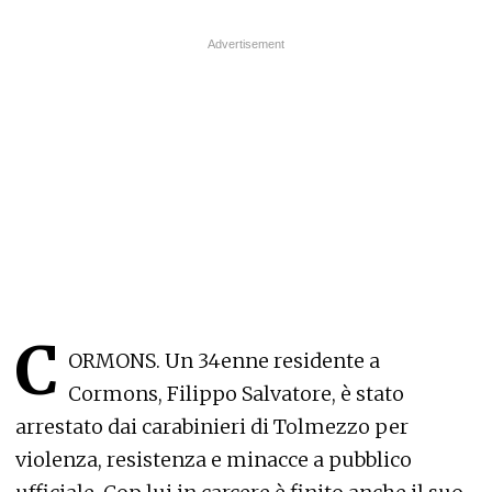
C
ORMONS. Un 34enne residente a
Cormons, Filippo Salvatore, è stato
arrestato dai carabinieri di Tolmezzo per
violenza, resistenza e minacce a pubblico