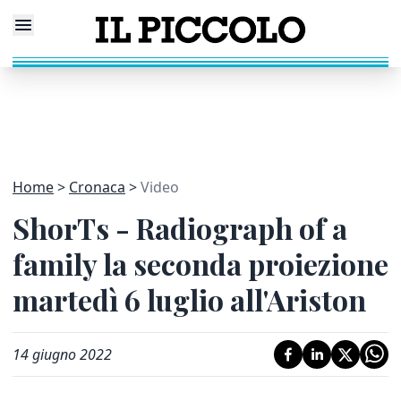
Home
Cronaca
Video
ShorTs - Radiograph of a
family la seconda proiezione
martedì 6 luglio all'Ariston
14 giugno 2022