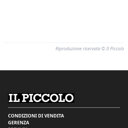
Riproduzione riservata © Il Piccolo
CONDIZIONI DI VENDITA
GERENZA