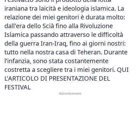
iraniana tra laicità e ideologia islamica. La
relazione dei miei genitori è durata molto:
dall'era dello Scià fino alla Rivoluzione
Islamica passando attraverso le difficoltà
della guerra Iran-Iraq, fino ai giorni nostri:
tutto nella nostra casa di Teheran. Durante
l’infanzia, sono stata costantemente
costretta a scegliere tra i miei genitori.
QUI
L'ARTICOLO DI PRESENTAZIONE DEL
FESTIVAL