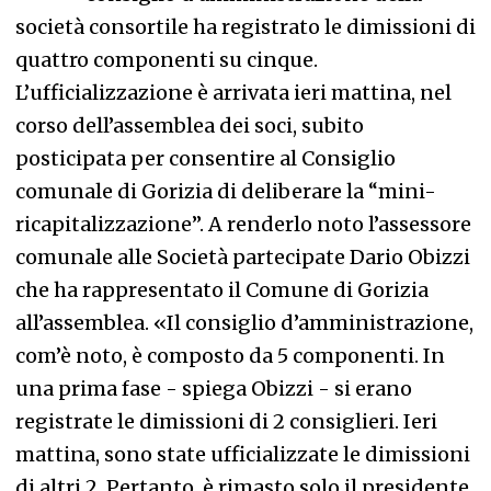
società consortile ha registrato le dimissioni di
quattro componenti su cinque.
L’ufficializzazione è arrivata ieri mattina, nel
corso dell’assemblea dei soci, subito
posticipata per consentire al Consiglio
comunale di Gorizia di deliberare la “mini-
ricapitalizzazione”. A renderlo noto l’assessore
comunale alle Società partecipate Dario Obizzi
che ha rappresentato il Comune di Gorizia
all’assemblea. «Il consiglio d’amministrazione,
com’è noto, è composto da 5 componenti. In
una prima fase - spiega Obizzi - si erano
registrate le dimissioni di 2 consiglieri. Ieri
mattina, sono state ufficializzate le dimissioni
di altri 2. Pertanto, è rimasto solo il presidente