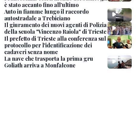
è stato accanto fino all’ultimo
Auto in fiamme lungo il raccordo
autostradale a Trebiciano
Il giuramento dei nuovi agenti di Polizia
della scuola "Vincenzo Raiola" di Trieste
Il prefetto di Trieste alla conferenza sul
protocollo per l'identificazione dei
cadaveri senza nome
La nave che trasporta la prima gru
Goliath arriva a Monfalcone