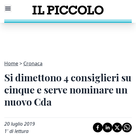
Home
Cronaca
Si dimettono 4 consiglieri su
cinque e serve nominare un
nuovo Cda
20 luglio 2019
1
' di lettura