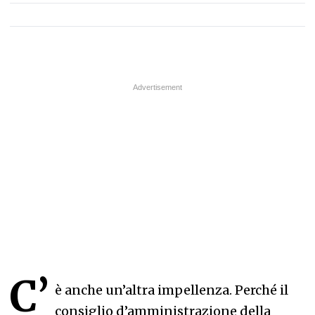
C’
è anche un’altra impellenza. Perché il
consiglio d’amministrazione della