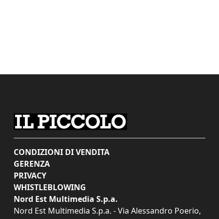
CONDIZIONI DI VENDITA
GERENZA
PRIVACY
WHISTLEBLOWING
Nord Est Multimedia S.p.a.
Nord Est Multimedia S.p.a. - Via Alessandro Poerio,