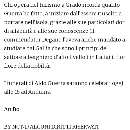
Chi opera nel turismo a Grado ricorda quanto
Guerra ha fatto, a iniziare dall’essere riuscito a
portare nell’isola, grazie alle sue particolari doti
di affabilità e alle sue conoscenze (il
commendator Degano l’aveva anche mandato a
studiare dai Gallia che sono i principi del
settore alberghiero d’alto livello ì in Italia) il fior
fiore della nobiltà.
I funerali di Aldo Guerra saranno celebrati oggi
alle 16 ad Anduins. —
An.Bo.
BY NC ND ALCUNI DIRITTI RISERVATI