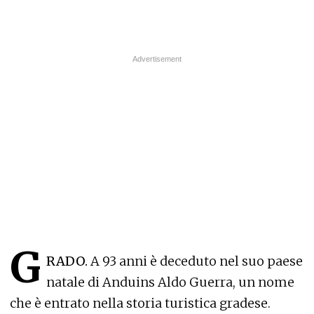
G
RADO.
A 93 anni è deceduto nel suo paese
natale di Anduins Aldo Guerra, un nome
che è entrato nella storia turistica gradese.