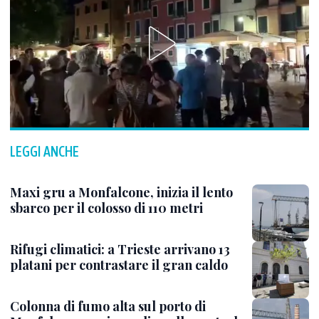
LEGGI ANCHE
Maxi gru a Monfalcone, inizia il lento
sbarco per il colosso di 110 metri
Rifugi climatici: a Trieste arrivano 13
platani per contrastare il gran caldo
Colonna di fumo alta sul porto di