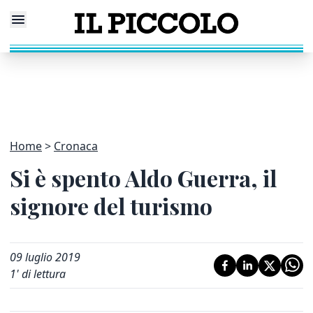
Home
Cronaca
Si è spento Aldo Guerra, il
signore del turismo
09 luglio 2019
1
' di lettura