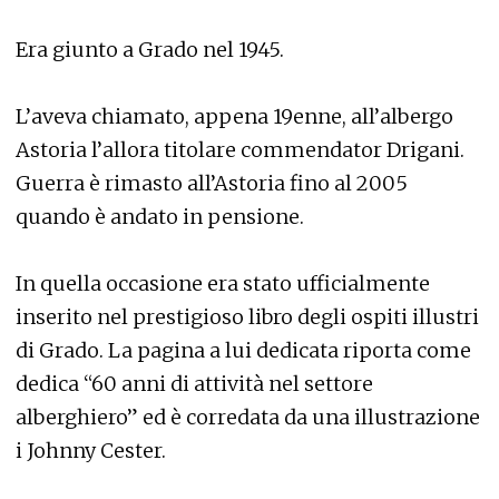
Era giunto a Grado nel 1945.
L’aveva chiamato, appena 19enne, all’albergo
Astoria l’allora titolare commendator Drigani.
Guerra è rimasto all’Astoria fino al 2005
quando è andato in pensione.
In quella occasione era stato ufficialmente
inserito nel prestigioso libro degli ospiti illustri
di Grado. La pagina a lui dedicata riporta come
dedica “60 anni di attività nel settore
alberghiero” ed è corredata da una illustrazione
i Johnny Cester.