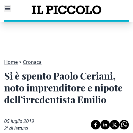
Home
Cronaca
Si è spento Paolo Ceriani,
noto imprenditore e nipote
dell’irredentista Emilio
05 luglio 2019
2
' di lettura