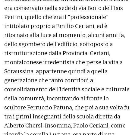
era conservato nella sede di via Boito dell'Isis
Pertini, quello che era il "professionale"
intitolato proprio a Emilio Ceriani, ed è
ritornato alla luce al momento, alcuni anni fa,
dello sgombero dell'edificio, sottoposto a
ristrutturazione dalla Provincia. Ceriani,
monfalconese irredentista che perse la vita a
Sdraussina, appartenne quindi a quella
generazione che tanto contribuì al
consolidamento dell'identità sociale e culturale
della comunità, incontrando al fronte lo
scultore Ferruccio Patuna, che poi a sua volta fu
tra i primi insegnanti della scuola diretta da
Alberto Chersi. Insomma, Paolo Ceriani, come
ricorda la sorella Luciana, era parte di una