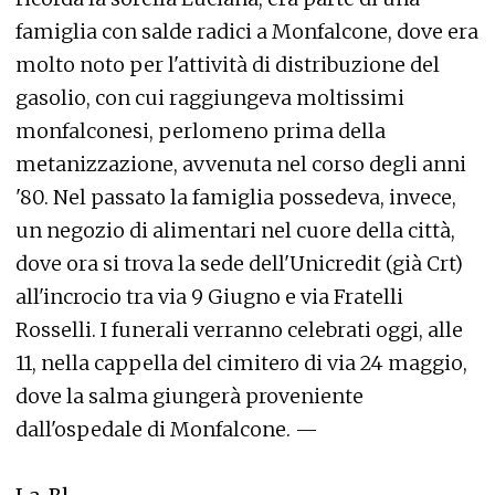
famiglia con salde radici a Monfalcone, dove era
molto noto per l'attività di distribuzione del
gasolio, con cui raggiungeva moltissimi
monfalconesi, perlomeno prima della
metanizzazione, avvenuta nel corso degli anni
'80. Nel passato la famiglia possedeva, invece,
un negozio di alimentari nel cuore della città,
dove ora si trova la sede dell'Unicredit (già Crt)
all'incrocio tra via 9 Giugno e via Fratelli
Rosselli. I funerali verranno celebrati oggi, alle
11, nella cappella del cimitero di via 24 maggio,
dove la salma giungerà proveniente
dall'ospedale di Monfalcone. —