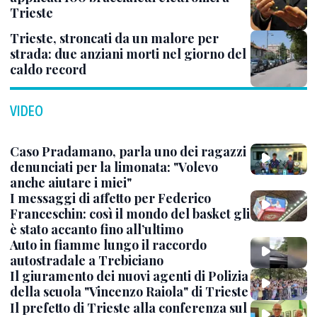
Trieste
Trieste, stroncati da un malore per
strada: due anziani morti nel giorno del
caldo record
VIDEO
Caso Pradamano, parla uno dei ragazzi
denunciati per la limonata: "Volevo
anche aiutare i miei"
I messaggi di affetto per Federico
Franceschin: così il mondo del basket gli
è stato accanto fino all’ultimo
Auto in fiamme lungo il raccordo
autostradale a Trebiciano
Il giuramento dei nuovi agenti di Polizia
della scuola "Vincenzo Raiola" di Trieste
Il prefetto di Trieste alla conferenza sul