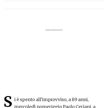
S
i è spento all'improvviso, a 89 anni,
mercoledì pomeriggio Paolo Ceriani, a