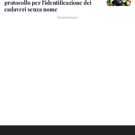
protocollo per l'identificazione dei
cadaveri senza nome