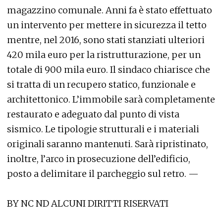
magazzino comunale. Anni fa è stato effettuato
un intervento per mettere in sicurezza il tetto
mentre, nel 2016, sono stati stanziati ulteriori
420 mila euro per la ristrutturazione, per un
totale di 900 mila euro. Il sindaco chiarisce che
si tratta di un recupero statico, funzionale e
architettonico. L’immobile sarà completamente
restaurato e adeguato dal punto di vista
sismico. Le tipologie strutturali e i materiali
originali saranno mantenuti. Sarà ripristinato,
inoltre, l’arco in prosecuzione dell’edificio,
posto a delimitare il parcheggio sul retro. —
BY NC ND ALCUNI DIRITTI RISERVATI