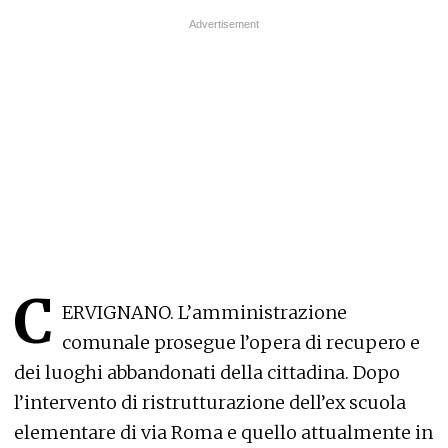
C
ERVIGNANO. L’amministrazione
comunale prosegue l’opera di recupero e
dei luoghi abbandonati della cittadina. Dopo
l’intervento di ristrutturazione dell’ex scuola
elementare di via Roma e quello attualmente in