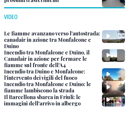
prossimi trasferimenti
VIDEO
Le fiamme avanzano verso l’autostrada:
canadair in azione tra Monfalcone e
Duino
Incendio tra Monfalcone e Duino, il
Canadair in azione per fermare le
fiamme sul fronte dell’A4
Incendio tra Duino e Monfalcone:
l’intervento dei vigili del fuoco
Incendio tra Monfalcone e Duino: le
fiamme lambiscono la strada
Il Barcellona sbarca in Friuli: le
immagini dell'arrivo in albergo