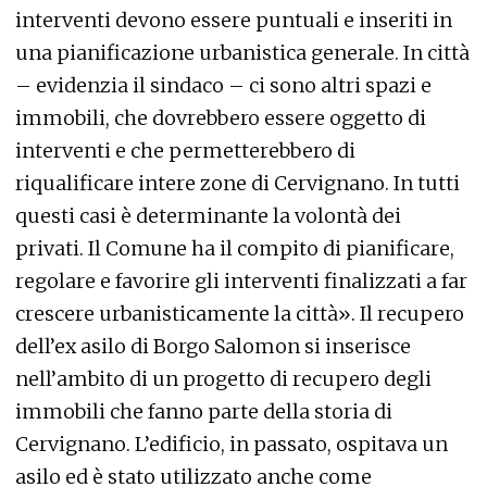
interventi devono essere puntuali e inseriti in
una pianificazione urbanistica generale. In città
– evidenzia il sindaco – ci sono altri spazi e
immobili, che dovrebbero essere oggetto di
interventi e che permetterebbero di
riqualificare intere zone di Cervignano. In tutti
questi casi è determinante la volontà dei
privati. Il Comune ha il compito di pianificare,
regolare e favorire gli interventi finalizzati a far
crescere urbanisticamente la città». Il recupero
dell’ex asilo di Borgo Salomon si inserisce
nell’ambito di un progetto di recupero degli
immobili che fanno parte della storia di
Cervignano. L’edificio, in passato, ospitava un
asilo ed è stato utilizzato anche come