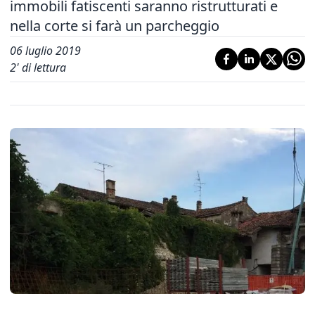
immobili fatiscenti saranno ristrutturati e
nella corte si farà un parcheggio
06 luglio 2019
2
' di lettura