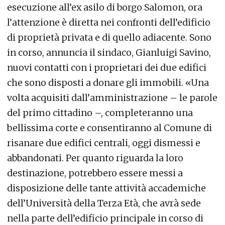
esecuzione all’ex asilo di borgo Salomon, ora
l’attenzione è diretta nei confronti dell’edificio
di proprietà privata e di quello adiacente. Sono
in corso, annuncia il sindaco, Gianluigi Savino,
nuovi contatti con i proprietari dei due edifici
che sono disposti a donare gli immobili. «Una
volta acquisiti dall’amministrazione – le parole
del primo cittadino –, completeranno una
bellissima corte e consentiranno al Comune di
risanare due edifici centrali, oggi dismessi e
abbandonati. Per quanto riguarda la loro
destinazione, potrebbero essere messi a
disposizione delle tante attività accademiche
dell’Università della Terza Età, che avrà sede
nella parte dell’edificio principale in corso di