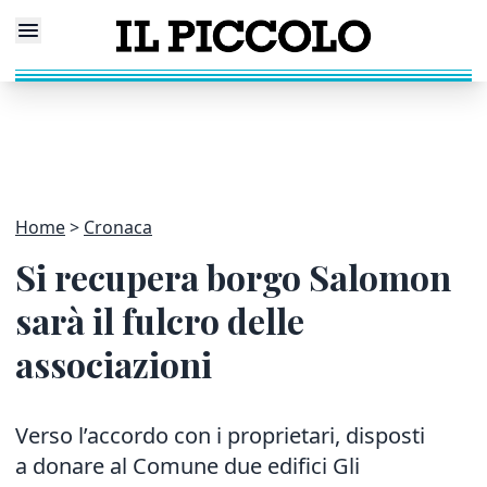
Home
Cronaca
Si recupera borgo Salomon
sarà il fulcro delle
associazioni
Verso l’accordo con i proprietari, disposti
a donare al Comune due edifici Gli