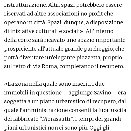
ristrutturazione. Altri spazi potrebbero essere
riservati ad altre associazioni no profit che
operano in città. Spazi, dunque, a disposizione
di iniziative culturali e sociali». All’interno
della corte sarà ricavato uno spazio importante
prospiciente all’attuale grande parcheggio, che
potrà diventare un’elegante piazzetta, proprio
sul retro di via Roma, completando il recupero.
«La zona nella quale sono inseriti i due
immobili in questione – aggiunge Savino – era
soggetta a un piano urbanistico di recupero, dal
quale l’amministrazione consentì la fuoriuscita
del fabbricato “Morassutti”. I tempi dei grandi
piani urbanistici non ci sono più. Oggi gli