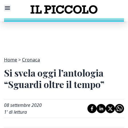
Home
Cronaca
Si svela oggi l’antologia
“Sguardi oltre il tempo”
08 settembre 2020
1
' di lettura