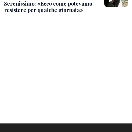
Serenissimo: «Ecco come potevamo
resistere per qualche giornata»