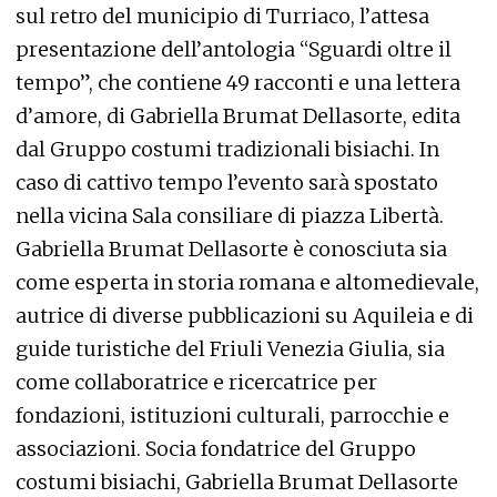
sul retro del municipio di Turriaco, l’attesa
presentazione dell’antologia “Sguardi oltre il
tempo”, che contiene 49 racconti e una lettera
d’amore, di Gabriella Brumat Dellasorte, edita
dal Gruppo costumi tradizionali bisiachi. In
caso di cattivo tempo l’evento sarà spostato
nella vicina Sala consiliare di piazza Libertà.
Gabriella Brumat Dellasorte è conosciuta sia
come esperta in storia romana e altomedievale,
autrice di diverse pubblicazioni su Aquileia e di
guide turistiche del Friuli Venezia Giulia, sia
come collaboratrice e ricercatrice per
fondazioni, istituzioni culturali, parrocchie e
associazioni. Socia fondatrice del Gruppo
costumi bisiachi, Gabriella Brumat Dellasorte