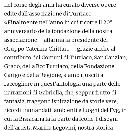
nel corso degli anni ha curato diverse opere
edite dall’associazione di Turriaco.
«Finalmente nell’anno in cui ricorre il 20°
anniversario della fondazione della nostra
associazione – affarma la presidente del
Gruppo Caterina Chittaro –, grazie anche al
contributo dei Comuni di Turriaco, San Canzian,
Grado, della Bcc Turriaco, della Fondazione
Carigo e della Regione, siamo riusciti a
raccogliere in quest’antologia una parte delle
narrazioni di Gabriella, che, seppur frutto di
fantasia, traggono ispirazione da storie vere,
ricordi tramandati, ambienti e luoghi del Fvg, in
cui la Bisiacaria fa la parte da leone. I disegni
dell’artista Marina Legovini, nostra storica