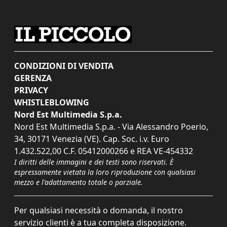
CONDIZIONI DI VENDITA
GERENZA
PRIVACY
WHISTLEBLOWING
Nord Est Multimedia S.p.a.
Nord Est Multimedia S.p.a. - Via Alessandro Poerio,
34, 30171 Venezia (VE). Cap. Soc. i.v. Euro
1.432.522,00 C.F. 05412000266 e REA VE-454332
I diritti delle immagini e dei testi sono riservati. È
espressamente vietata la loro riproduzione con qualsiasi
mezzo e l'adattamento totale o parziale.
Per qualsiasi necessità o domanda, il nostro
servizio clienti è a tua completa disposizione.