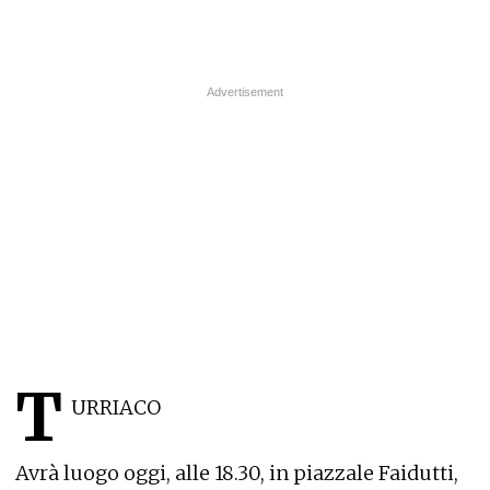
T
URRIACO
Avrà luogo oggi, alle 18.30, in piazzale Faidutti,