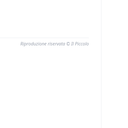
Riproduzione riservata © Il Piccolo