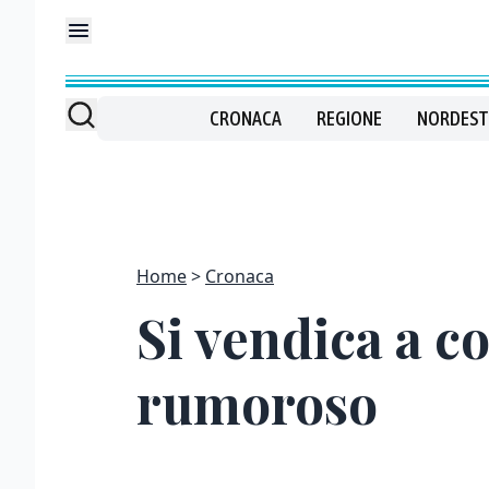
CRONACA
REGIONE
NORDEST
Home
Cronaca
Si vendica a co
rumoroso