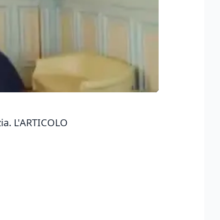
ia.
L'ARTICOLO