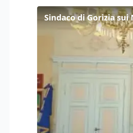
Sindaco di Gorizia sui