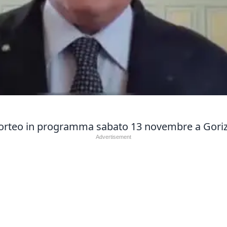
 corteo in programma sabato 13 novembre a Goriz