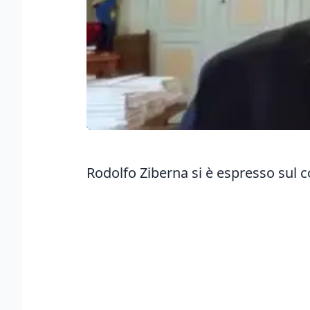
Rodolfo Ziberna si è espresso sul