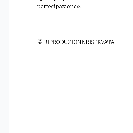
partecipazione». —
© RIPRODUZIONE RISERVATA