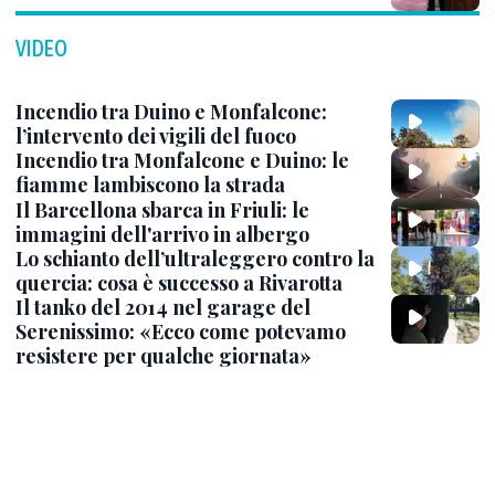
VIDEO
Incendio tra Duino e Monfalcone:
l’intervento dei vigili del fuoco
Incendio tra Monfalcone e Duino: le
fiamme lambiscono la strada
Il Barcellona sbarca in Friuli: le
immagini dell'arrivo in albergo
Lo schianto dell’ultraleggero contro la
quercia: cosa è successo a Rivarotta
Il tanko del 2014 nel garage del
Serenissimo: «Ecco come potevamo
resistere per qualche giornata»