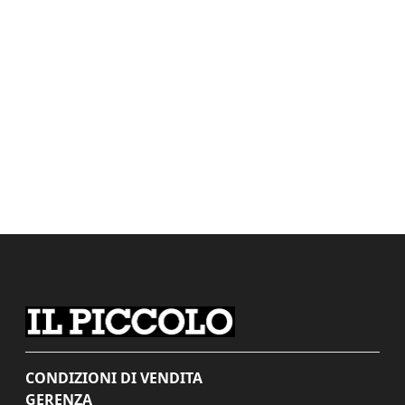
CONDIZIONI DI VENDITA
GERENZA