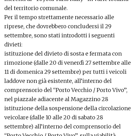
del territorio comunale.
Per il tempo strettamente necessario alle
riprese, che dovrebbero concludersi il 29
settembre, sono stati introdotti i seguenti
divieti:
istituzione del divieto di sosta e fermata con
rimozione (dalle 20 di venerdì 27 settembre alle
11 di domenica 29 settembre) per tutti i veicoli
laddove non già esistente, all’interno del
comprensorio del “Porto Vecchio / Porto Vivo”,
nel piazzale adiacente al Magazzino 28
istituzione della sospensione della circolazione
veicolare (dalle 10 alle 20 di sabato 28
settembre) all’interno del comprensorio del
“Porto Vecchio / Porto Vivo”, sulla viabilità