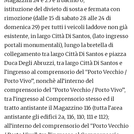
Magazzini 24 e 25 e il bacino 0;
istituzione del divieto di sosta e fermata con
rimozione (dalle 15 di sabato 28 alle 24 di
domenica 29) per tutti i veicoli laddove non già
esistente, in largo Città Di Santos, (lato ingresso
portali monumentali), lungo la bretella di
collegamento tra largo Città Di Santos e piazza
Duca Degli Abruzzi, tra largo Città Di Santos e
l’ingresso al comprensorio del “Porto Vecchio /
Porto Vivo”, nonchè all’interno del
comprensorio del “Porto Vecchio / Porto Vivo”,
tra l’ingresso al Comprensorio stesso ed il
tratto antistante il Magazzino 116 (tutta l’area
antistante gli edifici 2a, 116, 110, 111 e 112);
all’interno del comprensorio del “Porto Vecchio