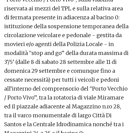
riservata ai mezzi del TPL e sulla relativa area
di fermata presente in adiacenza al bacino 0:
istituzione della sospensione temporanea della
circolazione veicolare e pedonale - gestita da
movieri e/o agenti della Polizia Locale - in
modalità “stop and go” della durata massima di
3’/5’ (dalle 8 di sabato 28 settembre alle 11 di
domenica 29 settembre e comunque fino a
cessate necessità) per tutti i veicoli e pedoni
all’interno del comprensorio del “Porto Vecchio
/ Porto Vivo”, tra la rotatoria di viale Miramare
ed il piazzale adiacente al Magazzino n.ro 28,
tra il varco monumentale di largo Città Di
Santos e la Centrale Idrodinamica nonché tra i