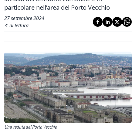
particolare nell’area del Porto Vecchio
27 settembre 2024
3
' di lettura
Una veduta del Porto Vecchio