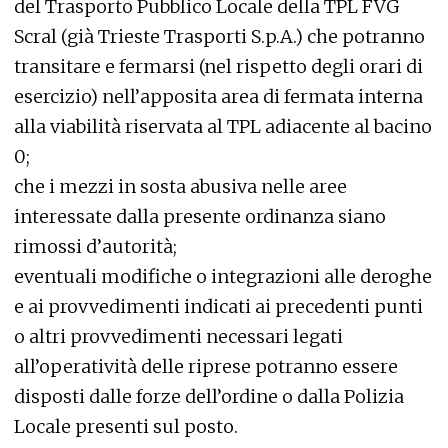
del Trasporto Pubblico Locale della TPL FVG
Scral (già Trieste Trasporti S.p.A.) che potranno
transitare e fermarsi (nel rispetto degli orari di
esercizio) nell’apposita area di fermata interna
alla viabilità riservata al TPL adiacente al bacino
0;
che i mezzi in sosta abusiva nelle aree
interessate dalla presente ordinanza siano
rimossi d’autorità;
eventuali modifiche o integrazioni alle deroghe
e ai provvedimenti indicati ai precedenti punti
o altri provvedimenti necessari legati
all’operatività delle riprese potranno essere
disposti dalle forze dell’ordine o dalla Polizia
Locale presenti sul posto.