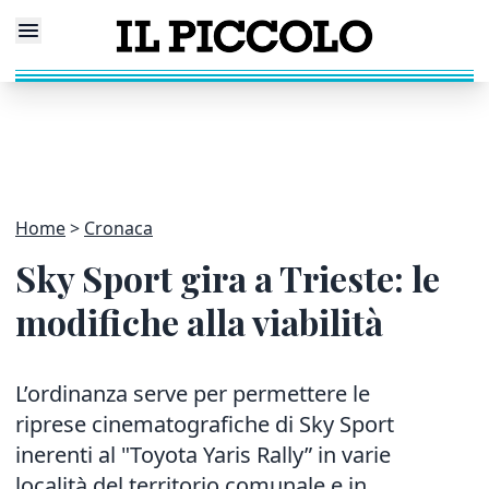
Home
Cronaca
Sky Sport gira a Trieste: le
modifiche alla viabilità
L’ordinanza serve per permettere le
riprese cinematografiche di Sky Sport
inerenti al "Toyota Yaris Rally” in varie
località del territorio comunale e in