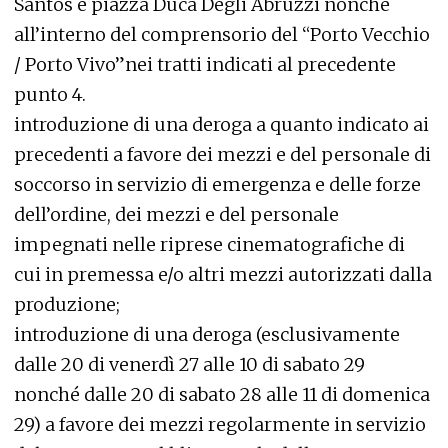
Santos e piazza Duca Degli Abruzzi nonchè
all’interno del comprensorio del “Porto Vecchio
/ Porto Vivo”nei tratti indicati al precedente
punto 4.
introduzione di una deroga a quanto indicato ai
precedenti a favore dei mezzi e del personale di
soccorso in servizio di emergenza e delle forze
dell’ordine, dei mezzi e del personale
impegnati nelle riprese cinematografiche di
cui in premessa e/o altri mezzi autorizzati dalla
produzione;
introduzione di una deroga (esclusivamente
dalle 20 di venerdì 27 alle 10 di sabato 29
nonché dalle 20 di sabato 28 alle 11 di domenica
29) a favore dei mezzi regolarmente in servizio