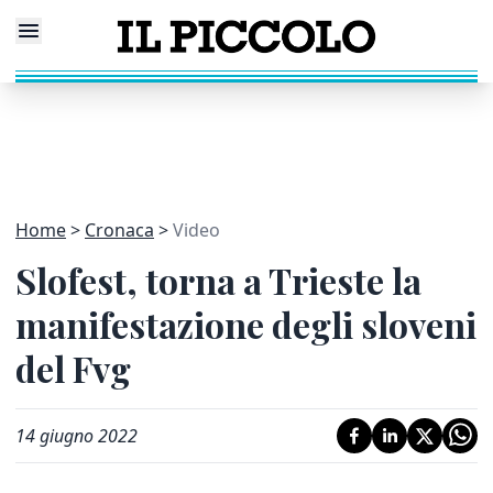
Home
Cronaca
Video
Slofest, torna a Trieste la
manifestazione degli sloveni
del Fvg
14 giugno 2022