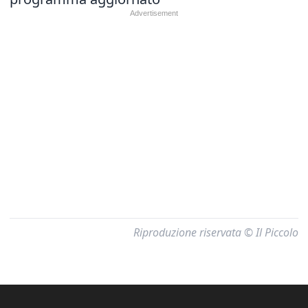
Riproduzione riservata © Il Piccolo