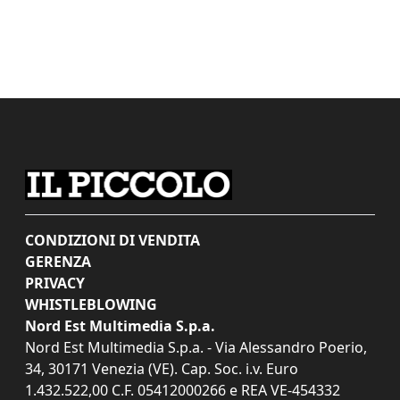
CONDIZIONI DI VENDITA
GERENZA
PRIVACY
WHISTLEBLOWING
Nord Est Multimedia S.p.a.
Nord Est Multimedia S.p.a. - Via Alessandro Poerio,
34, 30171 Venezia (VE). Cap. Soc. i.v. Euro
1.432.522,00 C.F. 05412000266 e REA VE-454332