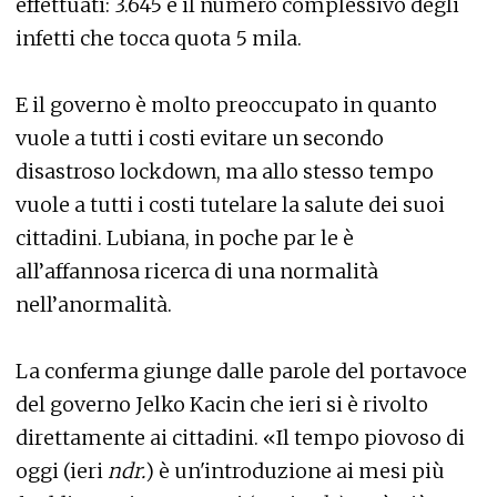
effettuati: 3.645 e il numero complessivo degli
infetti che tocca quota 5 mila.
E il governo è molto preoccupato in quanto
vuole a tutti i costi evitare un secondo
disastroso lockdown, ma allo stesso tempo
vuole a tutti i costi tutelare la salute dei suoi
cittadini. Lubiana, in poche par le è
all’affannosa ricerca di una normalità
nell’anormalità.
La conferma giunge dalle parole del portavoce
del governo Jelko Kacin che ieri si è rivolto
direttamente ai cittadini. «Il tempo piovoso di
oggi (ieri
ndr.
) è un'introduzione ai mesi più