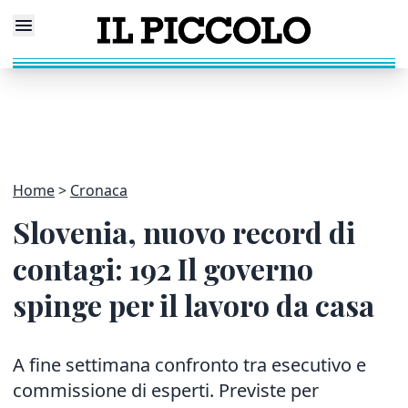
Home
Cronaca
Slovenia, nuovo record di
contagi: 192 Il governo
spinge per il lavoro da casa
A fine settimana confronto tra esecutivo e
commissione di esperti. Previste per