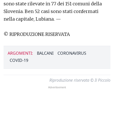
sono state rilevate in 77 dei 151 comuni della
Slovenia. Ben 52 casi sono stati confermati
nella capitale, Lubiana. —
© RIPRODUZIONE RISERVATA
ARGOMENTI:
BALCANI
CORONAVIRUS
COVID-19
Riproduzione riservata © Il Piccolo