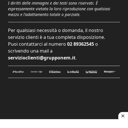
I diritti delle immagini e dei testi sono riservati. È
espressamente vietata la loro riproduzione con qualsiasi
mezzo e l'adattamento totale o parziale.
Per qualsiasi necessità o domanda, il nostro
servizio clienti è a tua completa disposizione.
Puoi contattarci al numero
02 89362545
o
scrivendo una mail a
servizioclienti@grupponem.it
.
Le tue preferenze relative alla privacy