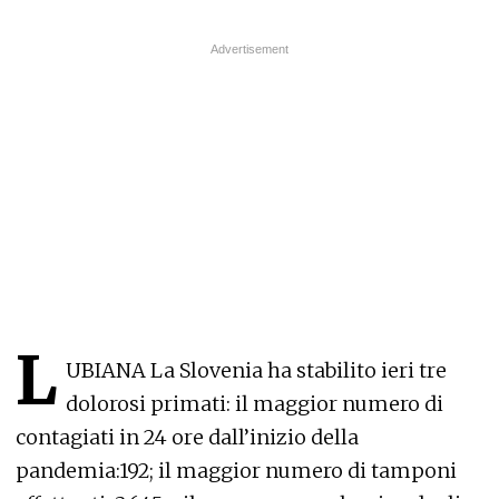
L
UBIANA La Slovenia ha stabilito ieri tre
dolorosi primati: il maggior numero di
contagiati in 24 ore dall’inizio della
pandemia:192; il maggior numero di tamponi