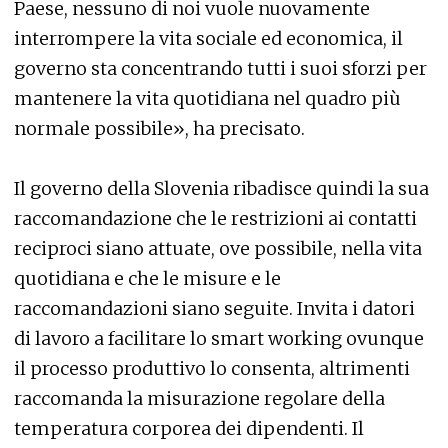
Paese, nessuno di noi vuole nuovamente
interrompere la vita sociale ed economica, il
governo sta concentrando tutti i suoi sforzi per
mantenere la vita quotidiana nel quadro più
normale possibile», ha precisato.
Il governo della Slovenia ribadisce quindi la sua
raccomandazione che le restrizioni ai contatti
reciproci siano attuate, ove possibile, nella vita
quotidiana e che le misure e le
raccomandazioni siano seguite. Invita i datori
di lavoro a facilitare lo smart working ovunque
il processo produttivo lo consenta, altrimenti
raccomanda la misurazione regolare della
temperatura corporea dei dipendenti. Il