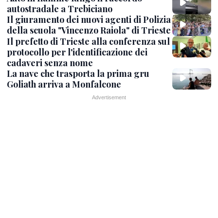
autostradale a Trebiciano
Il giuramento dei nuovi agenti di Polizia
della scuola "Vincenzo Raiola" di Trieste
Il prefetto di Trieste alla conferenza sul
protocollo per l'identificazione dei
cadaveri senza nome
La nave che trasporta la prima gru
Goliath arriva a Monfalcone