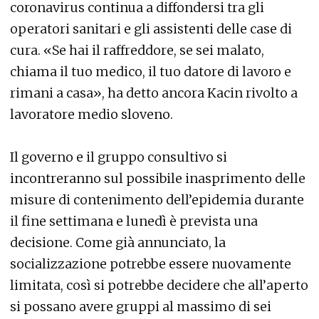
coronavirus continua a diffondersi tra gli
operatori sanitari e gli assistenti delle case di
cura. «Se hai il raffreddore, se sei malato,
chiama il tuo medico, il tuo datore di lavoro e
rimani a casa», ha detto ancora Kacin rivolto a
lavoratore medio sloveno.
Il governo e il gruppo consultivo si
incontreranno sul possibile inasprimento delle
misure di contenimento dell’epidemia durante
il fine settimana e lunedì è prevista una
decisione. Come già annunciato, la
socializzazione potrebbe essere nuovamente
limitata, così si potrebbe decidere che all’aperto
si possano avere gruppi al massimo di sei