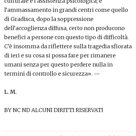
culturale e l’assistenza psicologica; e
l’ammassamento in grandi centri come quello
di Gradisca, dopo la soppressione
dell’accoglienza diffusa, certo non producono
benefici a persone con questo tipo di difficoltà.
C’è insomma da riflettere sulla tragedia sfiorata
di ieri e su cosa si possa fare per rimanere
umani senza per questo perdere nulla in
termini di controllo e sicurezza». —
L. M.
BY NC ND ALCUNI DIRITTI RISERVATI