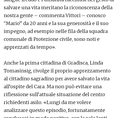
salvare una vita meritano la riconoscenza della
nostra gente – commenta Vittori – conosco
“Mario” da 20 anni e la sua generosità e il suo
impegno, ad esempio nelle fila della squadra
comunale di Protezione civile, sono noti e
apprezzati da tempo».
Anche la prima cittadina di Gradisca, Linda
Tomasinsig, rivolge il proprio apprezzamento
al cittadino sagradino per avere salvato la vita
all’ospite del Cara. Ma non può evitare una
riflessione sull’attuale situazione del centro
richiedenti asilo. «Lungi da me volere
analizzare questo episodio, fortunatamente