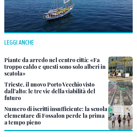
LEGGI ANCHE
Piante da arredo nel centro città: «Fa
troppo caldo e questi sono solo alberi in
scatola»
Trieste, il nuovo Porto Vecchio visto
dall’alto: le tre vie della viabilità del
futuro
Numero di iscritti insufficiente: la scuola
elementare di Fossalon perde la prima
a tempo pieno