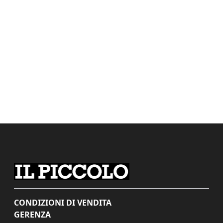
CONDIZIONI DI VENDITA
GERENZA