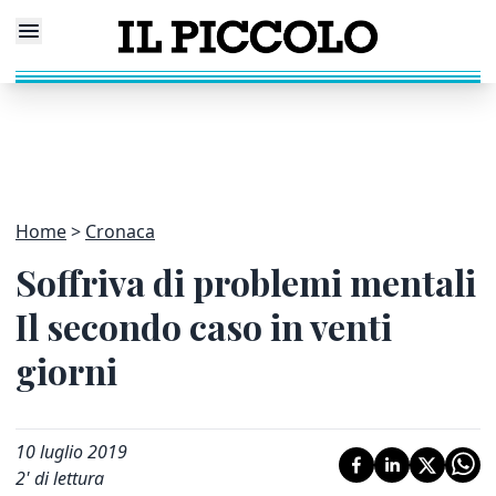
Home
Cronaca
Soffriva di problemi mentali
Il secondo caso in venti
giorni
10 luglio 2019
2
' di lettura