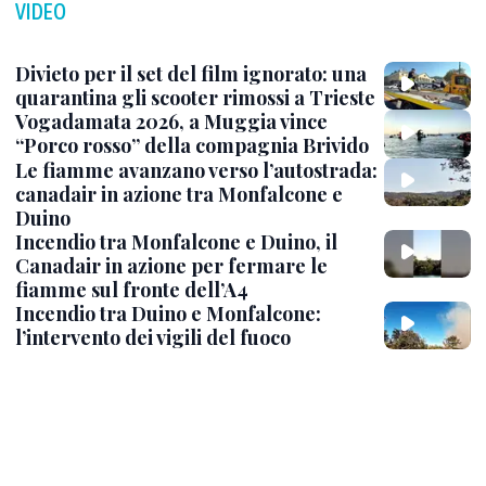
VIDEO
Divieto per il set del film ignorato: una
quarantina gli scooter rimossi a Trieste
Vogadamata 2026, a Muggia vince
“Porco rosso” della compagnia Brivido
Le fiamme avanzano verso l’autostrada:
canadair in azione tra Monfalcone e
Duino
Incendio tra Monfalcone e Duino, il
Canadair in azione per fermare le
fiamme sul fronte dell’A4
Incendio tra Duino e Monfalcone:
l’intervento dei vigili del fuoco