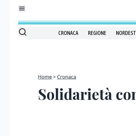
CRONACA
REGIONE
NORDEST
Home
Cronaca
Solidarietà co