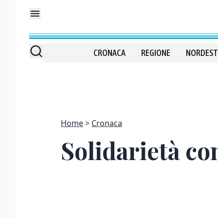
CRONACA
REGIONE
NORDEST
Home
Cronaca
Solidarietà con