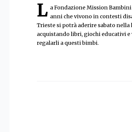
L
a Fondazione Mission Bambini or
anni che vivono in contesti disa
Trieste si potrà aderire sabato nella 
acquistando libri, giochi educativi e 
regalarli a questi bimbi.