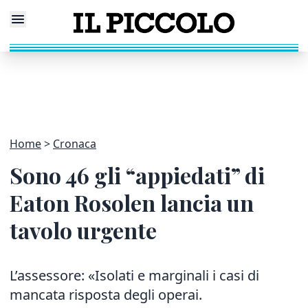
Home
Cronaca
Sono 46 gli “appiedati” di
Eaton Rosolen lancia un
tavolo urgente
L’assessore: «Isolati e marginali i casi di
mancata risposta degli operai.