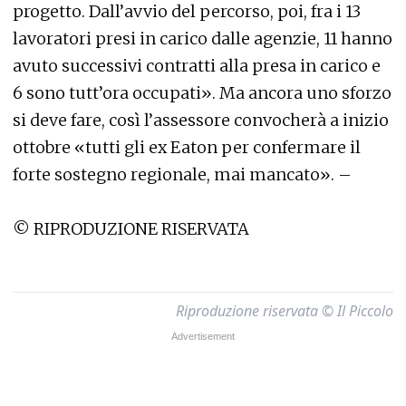
progetto. Dall’avvio del percorso, poi, fra i 13
lavoratori presi in carico dalle agenzie, 11 hanno
avuto successivi contratti alla presa in carico e
6 sono tutt’ora occupati». Ma ancora uno sforzo
si deve fare, così l’assessore convocherà a inizio
ottobre «tutti gli ex Eaton per confermare il
forte sostegno regionale, mai mancato». –
© RIPRODUZIONE RISERVATA
Riproduzione riservata © Il Piccolo