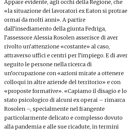
Appare evidente, agli occhi della Regione, che
«la situazione dei lavoratori ex Eaton si protrae
ormai da molti anni». A partire
dall’insediamento della giunta Fedriga,
l’assessore Alessia Rosolen asserisce di aver
rivolto un’attenzione «costante» al caso,
attraverso uffici e centri per l’impiego. E di aver
seguito le persone nella ricerca di
un’occupazione con «azioni mirate a ottenere
colloqui in altre aziende del territorio» e con
«proposte formative». «Capiamo il disagio e lo
stato psicologico di alcuni ex operai – rimarca
Rosolen –, specialmente nel frangente
particolarmente delicato e complesso dovuto
alla pandemia e alle sue ricadute, in termini