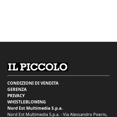
CONDIZIONI DI VENDITA
GERENZA
PRIVACY
WHISTLEBLOWING
Nord Est Multimedia S.p.a.
Nord Est Multimedia S.p.a. - Via Alessandro Poerio,