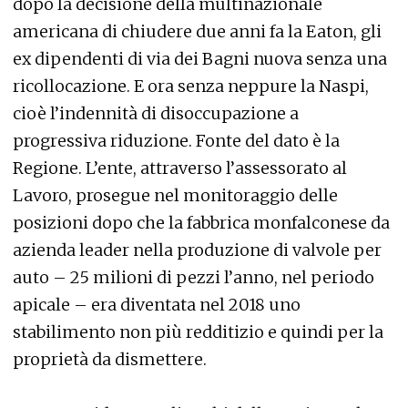
dopo la decisione della multinazionale
americana di chiudere due anni fa la Eaton, gli
ex dipendenti di via dei Bagni nuova senza una
ricollocazione. E ora senza neppure la Naspi,
cioè l’indennità di disoccupazione a
progressiva riduzione. Fonte del dato è la
Regione. L’ente, attraverso l’assessorato al
Lavoro, prosegue nel monitoraggio delle
posizioni dopo che la fabbrica monfalconese da
azienda leader nella produzione di valvole per
auto – 25 milioni di pezzi l’anno, nel periodo
apicale – era diventata nel 2018 uno
stabilimento non più redditizio e quindi per la
proprietà da dismettere.