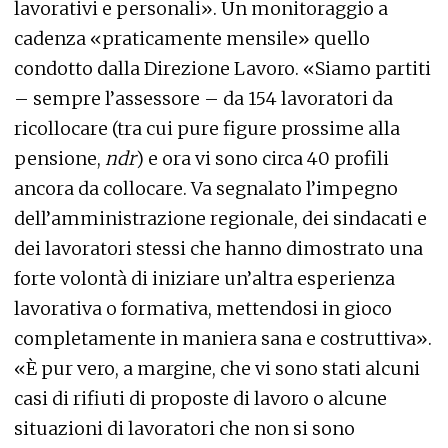
lavorativi e personali». Un monitoraggio a
cadenza «praticamente mensile» quello
condotto dalla Direzione Lavoro. «Siamo partiti
– sempre l’assessore – da 154 lavoratori da
ricollocare (tra cui pure figure prossime alla
pensione,
ndr
) e ora vi sono circa 40 profili
ancora da collocare. Va segnalato l’impegno
dell’amministrazione regionale, dei sindacati e
dei lavoratori stessi che hanno dimostrato una
forte volontà di iniziare un’altra esperienza
lavorativa o formativa, mettendosi in gioco
completamente in maniera sana e costruttiva».
«È pur vero, a margine, che vi sono stati alcuni
casi di rifiuti di proposte di lavoro o alcune
situazioni di lavoratori che non si sono