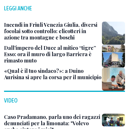
LEGGI ANCHE
Incendi in Friuli Venezia Giulia, diversi
focolai sotto controllo: elicotteri in
azione tra montagne e boschi
Dall’impero del Duce al mitico “tigre”
Esso: ora il muro di largo Barriera è
rimasto muto
«Qual è il tuo sindaco?»: a Duino
Aurisina si apre la corsa per il municipio
VIDEO
Caso Pradamano, parla uno dei ragazzi
denunciati per la limonata: "Volevo