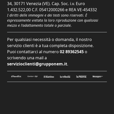
34, 30171 Venezia (VE). Cap. Soc. i.v. Euro
1.432.522,00 C.F. 05412000266 e REA VE-454332
I diritti delle immagini e dei testi sono riservati. È
espressamente vietata la loro riproduzione con qualsiasi
mezzo e l'adattamento totale o parziale.
Per qualsiasi necessità o domanda, il nostro
servizio clienti è a tua completa disposizione.
Puoi contattarci al numero
02 89362545
o
scrivendo una mail a
servizioclienti@grupponem.it
.