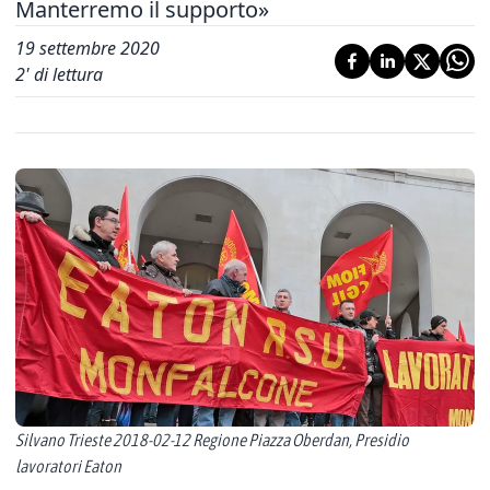
Manterremo il supporto»
19 settembre 2020
2
' di lettura
Silvano Trieste 2018-02-12 Regione Piazza Oberdan, Presidio
lavoratori Eaton