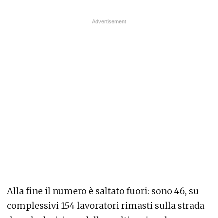
Alla fine il numero è saltato fuori: sono 46, su
complessivi 154 lavoratori rimasti sulla strada