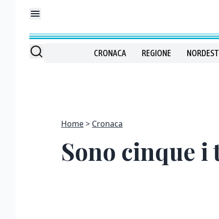
CRONACA
REGIONE
NORDEST
Home
Cronaca
Sono cinque i 