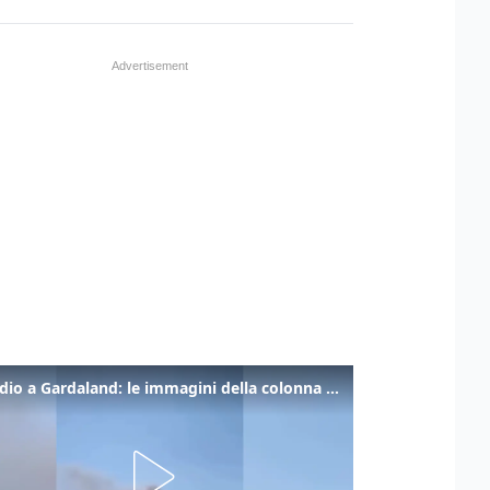
Incendio a Gardaland: le immagini della colonna di fumo