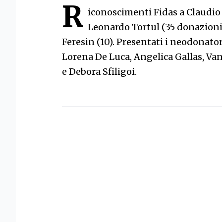
R
iconoscimenti Fidas a Claudio
Leonardo Tortul (35 donazioni)
Feresin (10). Presentati i neodonato
Lorena De Luca, Angelica Gallas, Van
e Debora Sfiligoi.