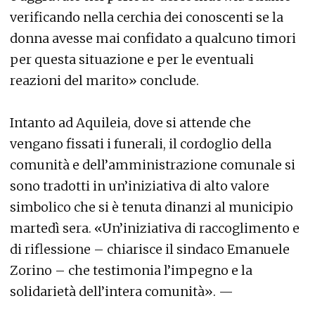
verificando nella cerchia dei conoscenti se la
donna avesse mai confidato a qualcuno timori
per questa situazione e per le eventuali
reazioni del marito» conclude.
Intanto ad Aquileia, dove si attende che
vengano fissati i funerali, il cordoglio della
comunità e dell’amministrazione comunale si
sono tradotti in un’iniziativa di alto valore
simbolico che si è tenuta dinanzi al municipio
martedì sera. «Un’iniziativa di raccoglimento e
di riflessione – chiarisce il sindaco Emanuele
Zorino – che testimonia l’impegno e la
solidarietà dell’intera comunità». —