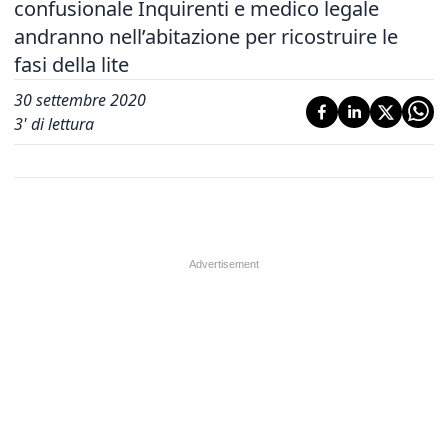
confusionale Inquirenti e medico legale
andranno nell’abitazione per ricostruire le
fasi della lite
30 settembre 2020
3
' di lettura