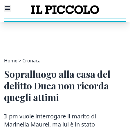
Home
Cronaca
Sopralluogo alla casa del
delitto Duca non ricorda
quegli attimi
Il pm vuole interrogare il marito di
Marinella Maurel, ma lui è in stato