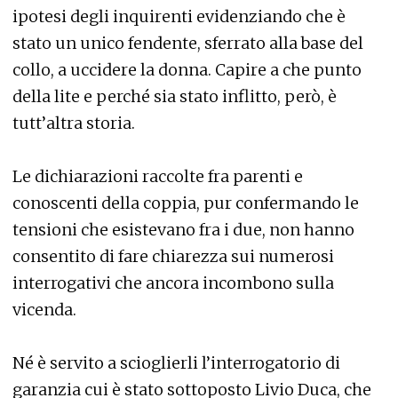
ipotesi degli inquirenti evidenziando che è
stato un unico fendente, sferrato alla base del
collo, a uccidere la donna. Capire a che punto
della lite e perché sia stato inflitto, però, è
tutt’altra storia.
Le dichiarazioni raccolte fra parenti e
conoscenti della coppia, pur confermando le
tensioni che esistevano fra i due, non hanno
consentito di fare chiarezza sui numerosi
interrogativi che ancora incombono sulla
vicenda.
Né è servito a scioglierli l’interrogatorio di
garanzia cui è stato sottoposto Livio Duca, che