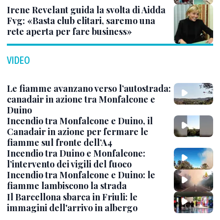
Irene Revelant guida la svolta di Aidda
Fvg: «Basta club elitari, saremo una
rete aperta per fare business»
VIDEO
Le fiamme avanzano verso l’autostrada:
canadair in azione tra Monfalcone e
Duino
Incendio tra Monfalcone e Duino, il
Canadair in azione per fermare le
fiamme sul fronte dell’A4
Incendio tra Duino e Monfalcone:
l’intervento dei vigili del fuoco
Incendio tra Monfalcone e Duino: le
fiamme lambiscono la strada
Il Barcellona sbarca in Friuli: le
immagini dell'arrivo in albergo