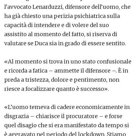
l’avvocato Lenarduzzi, difensore dell’uomo, che
ha già chiesto una perizia psichiatrica sulla
capacità di intendere e di volere del suo
assistito al momento del fatto, si riserva di
valutare se Duca sia in grado di essere sentito.
«Al momento si trova in uno stato confusionale
e ricorda a fatica – ammette il difensore –. È in
preda a tristezza, dolore e pentimento, non
riesce a focalizzare quanto è successo».
«L’uomo temeva di cadere economicamente in
disgrazia – chiarisce il procuratore – e forse
quel disagio che si era manifestato da tempo si
è aggravato nel periodo del lockdown. Stiamo