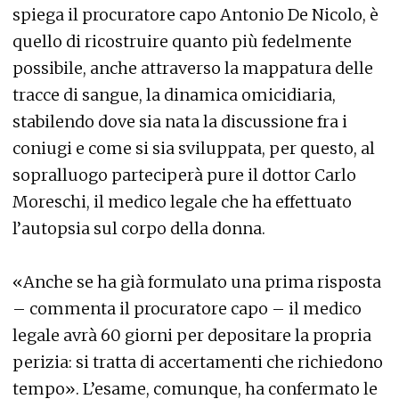
spiega il procuratore capo Antonio De Nicolo, è
quello di ricostruire quanto più fedelmente
possibile, anche attraverso la mappatura delle
tracce di sangue, la dinamica omicidiaria,
stabilendo dove sia nata la discussione fra i
coniugi e come si sia sviluppata, per questo, al
sopralluogo parteciperà pure il dottor Carlo
Moreschi, il medico legale che ha effettuato
l’autopsia sul corpo della donna.
«Anche se ha già formulato una prima risposta
– commenta il procuratore capo – il medico
legale avrà 60 giorni per depositare la propria
perizia: si tratta di accertamenti che richiedono
tempo». L’esame, comunque, ha confermato le