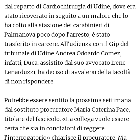
dal reparto di Cardiochirurgia di Udine, dove era
stato ricoverato in seguito a un malore che lo
ha colto alla stazione dei carabinieri di
Palmanova poco dopo l’arresto, è stato
trasferito in carcere. All’udienza con il Gip del
tribunale di Udine Andrea Odoardo Comez,
infatti, Duca, assistito dal suo avvocato Irene
Lenarduzzi, ha deciso di avvalersi della facoltà
di non rispondere.
Potrebbe essere sentito la prossima settimana
dal sostituto procuratore Maria Caterina Pace,
titolare del fascicolo. «La collega vuole essere
certa che sia in condizioni di reggere
l’interrogatorio» chiarisce il procuratore. Ma