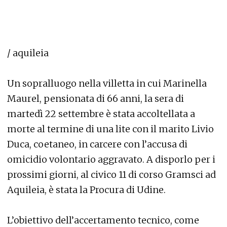
/ aquileia
Un sopralluogo nella villetta in cui Marinella
Maurel, pensionata di 66 anni, la sera di
martedì 22 settembre è stata accoltellata a
morte al termine di una lite con il marito Livio
Duca, coetaneo, in carcere con l’accusa di
omicidio volontario aggravato. A disporlo per i
prossimi giorni, al civico 11 di corso Gramsci ad
Aquileia, è stata la Procura di Udine.
L’obiettivo dell’accertamento tecnico, come