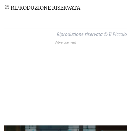
© RIPRODUZIONE RISERVATA
Riproduzione riservata © Il Piccolo