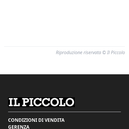
Riproduzione riservata © Il Piccolo
CONDIZIONI DI VENDITA
GERENZA