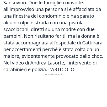
Sansovino. Due le famiglie coinvolte:
all'improvviso una persona si è affacciata da
una finestra del condominio e ha sparato
alcuni colpi in strada con una pistola
scacciacani, diretti su una madre con due
bambini. Non risultano feriti, ma la donna è
stata accompagnata all'ospedale di Cattinara
per accertamenti perché è stata colta da un
malore, evidentemente provocato dallo choc.
Nel video di Andrea Lasorte, l'intervento di
carabinieri e polizia.
L'ARTICOLO