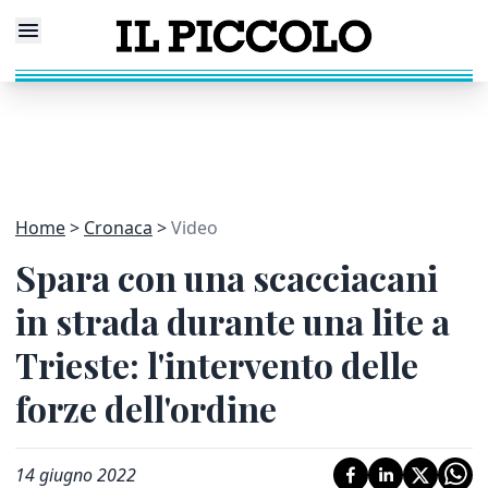
Home
Cronaca
Video
Spara con una scacciacani
in strada durante una lite a
Trieste: l'intervento delle
forze dell'ordine
14 giugno 2022