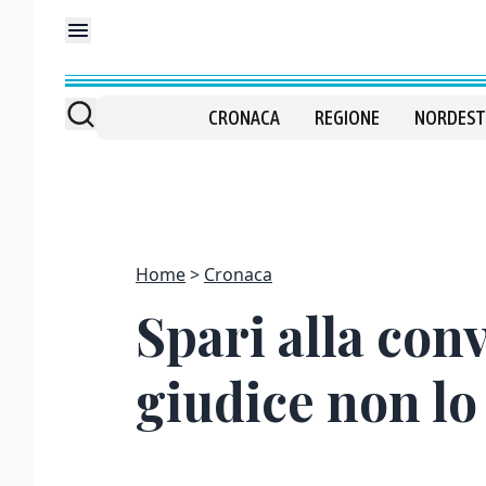
CRONACA
REGIONE
NORDEST
Home
Cronaca
Spari alla conv
giudice non lo