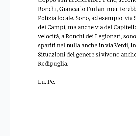
Ronchi, Giancarlo Furlan, meriterebb
Polizia locale. Sono, ad esempio, via 
dei Campi, ma anche via del Capitello
velocità, a Ronchi dei Legionari, so
spariti nel nulla anche in via Verdi, i
Situazioni del genere si vivono anche
Redipuglia.–
Lu. Pe.