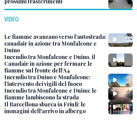
prossimi trasferimenti
VIDEO
Le fiamme avanzano verso l’autostrada:
canadair in azione tra Monfalcone e
Duino
Incendio tra Monfalcone e Duino, il
Canadair in azione per fermare le
fiamme sul fronte dell’A4
Incendio tra Duino e Monfalcone:
l’intervento dei vigili del fuoco
Incendio tra Monfalcone e Duino: le
fiamme lambiscono la strada
Il Barcellona sbarca in Friuli: le
immagini dell'arrivo in albergo