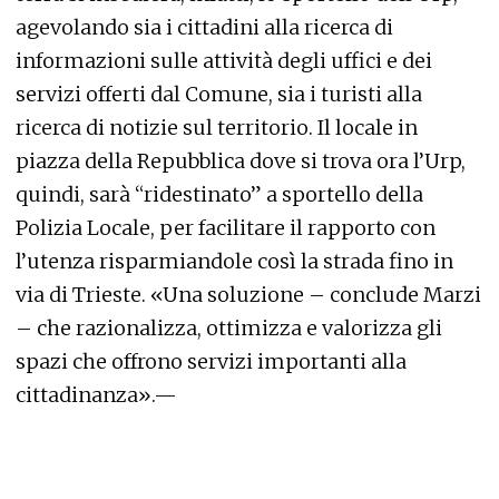
agevolando sia i cittadini alla ricerca di
informazioni sulle attività degli uffici e dei
servizi offerti dal Comune, sia i turisti alla
ricerca di notizie sul territorio. Il locale in
piazza della Repubblica dove si trova ora l’Urp,
quindi, sarà “ridestinato” a sportello della
Polizia Locale, per facilitare il rapporto con
l’utenza risparmiandole così la strada fino in
via di Trieste. «Una soluzione – conclude Marzi
– che razionalizza, ottimizza e valorizza gli
spazi che offrono servizi importanti alla
cittadinanza».—