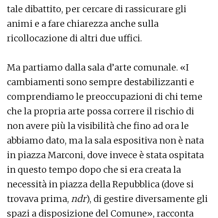
tale dibattito, per cercare di rassicurare gli
animi e a fare chiarezza anche sulla
ricollocazione di altri due uffici.
Ma partiamo dalla sala d’arte comunale. «I
cambiamenti sono sempre destabilizzanti e
comprendiamo le preoccupazioni di chi teme
che la propria arte possa correre il rischio di
non avere più la visibilità che fino ad ora le
abbiamo dato, ma la sala espositiva non è nata
in piazza Marconi, dove invece è stata ospitata
in questo tempo dopo che si era creata la
necessità in piazza della Repubblica (dove si
trovava prima,
ndr
), di gestire diversamente gli
spazi a disposizione del Comune», racconta