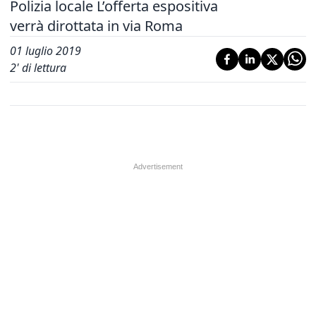
Polizia locale L’offerta espositiva
verrà dirottata in via Roma
01 luglio 2019
2
' di lettura