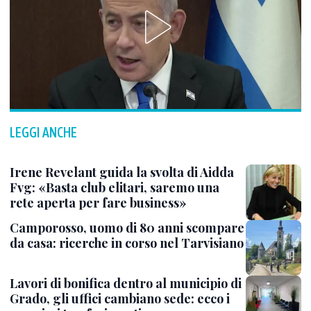
LEGGI ANCHE
Irene Revelant guida la svolta di Aidda
Fvg: «Basta club elitari, saremo una
rete aperta per fare business»
Camporosso, uomo di 80 anni scompare
da casa: ricerche in corso nel Tarvisiano
Lavori di bonifica dentro al municipio di
Grado, gli uffici cambiano sede: ecco i