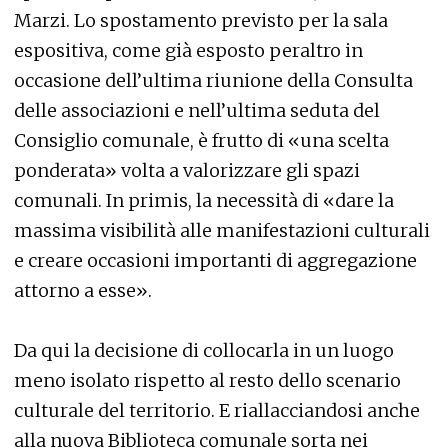
Marzi. Lo spostamento previsto per la sala
espositiva, come già esposto peraltro in
occasione dell’ultima riunione della Consulta
delle associazioni e nell’ultima seduta del
Consiglio comunale, è frutto di «una scelta
ponderata» volta a valorizzare gli spazi
comunali. In primis, la necessità di «dare la
massima visibilità alle manifestazioni culturali
e creare occasioni importanti di aggregazione
attorno a esse».
Da qui la decisione di collocarla in un luogo
meno isolato rispetto al resto dello scenario
culturale del territorio. E riallacciandosi anche
alla nuova Biblioteca comunale sorta nei