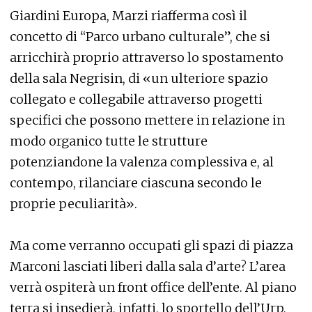
Giardini Europa, Marzi riafferma così il
concetto di “Parco urbano culturale”, che si
arricchirà proprio attraverso lo spostamento
della sala Negrisin, di «un ulteriore spazio
collegato e collegabile attraverso progetti
specifici che possono mettere in relazione in
modo organico tutte le strutture
potenziandone la valenza complessiva e, al
contempo, rilanciare ciascuna secondo le
proprie peculiarità».
Ma come verranno occupati gli spazi di piazza
Marconi lasciati liberi dalla sala d’arte? L’area
verrà ospiterà un front office dell’ente. Al piano
terra si insedierà, infatti, lo sportello dell’Urp,