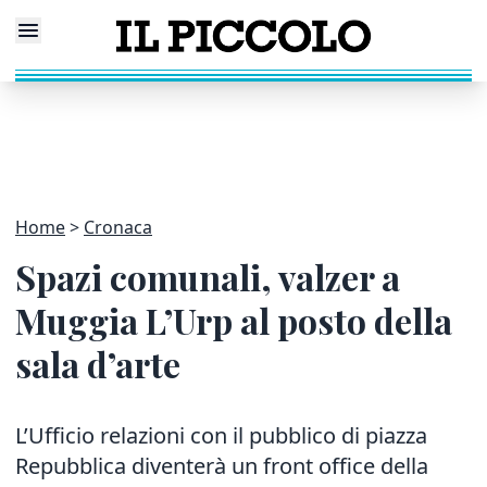
Home
Cronaca
Spazi comunali, valzer a
Muggia L’Urp al posto della
sala d’arte
L’Ufficio relazioni con il pubblico di piazza
Repubblica diventerà un front office della