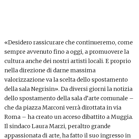
«Desidero rassicurare che continueremo, come
sempre avvenuto fino a oggi, a promuovere la
cultura anche dei nostri artisti locali. E proprio
nella direzione di darne massima
valorizzazione va la scelta dello spostamento
della sala Negrisin». Da diversi giorni la notizia
dello spostamento della sala d’arte comunale –
che da piazza Marconi verrà dirottata in via
Roma – ha creato un acceso dibattito a Muggia.
Il sindaco Laura Marzi, peraltro grande
appassionata di arte, ha fatto il suo ingresso in