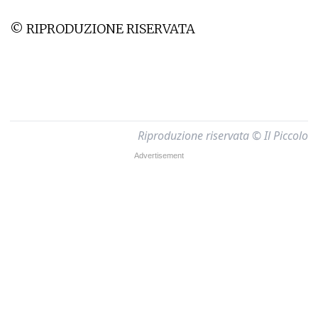
© RIPRODUZIONE RISERVATA
Riproduzione riservata © Il Piccolo