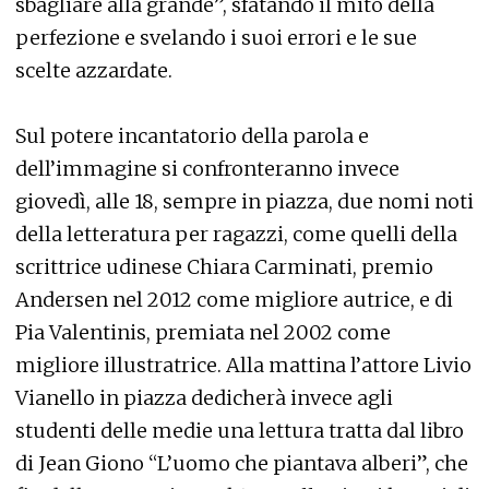
sbagliare alla grande”, sfatando il mito della
perfezione e svelando i suoi errori e le sue
scelte azzardate.
Sul potere incantatorio della parola e
dell’immagine si confronteranno invece
giovedì, alle 18, sempre in piazza, due nomi noti
della letteratura per ragazzi, come quelli della
scrittrice udinese Chiara Carminati, premio
Andersen nel 2012 come migliore autrice, e di
Pia Valentinis, premiata nel 2002 come
migliore illustratrice. Alla mattina l’attore Livio
Vianello in piazza dedicherà invece agli
studenti delle medie una lettura tratta dal libro
di Jean Giono “L’uomo che piantava alberi”, che