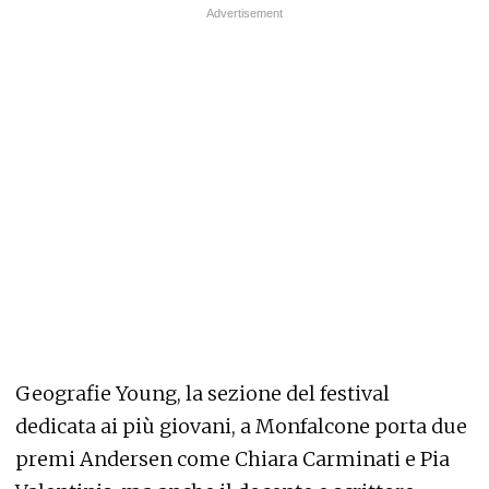
Geografie Young, la sezione del festival
dedicata ai più giovani, a Monfalcone porta due
premi Andersen come Chiara Carminati e Pia