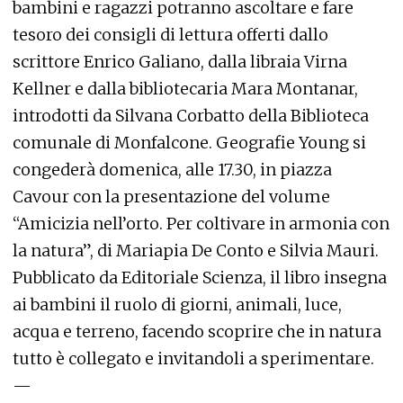
bambini e ragazzi potranno ascoltare e fare
tesoro dei consigli di lettura offerti dallo
scrittore Enrico Galiano, dalla libraia Virna
Kellner e dalla bibliotecaria Mara Montanar,
introdotti da Silvana Corbatto della Biblioteca
comunale di Monfalcone. Geografie Young si
congederà domenica, alle 17.30, in piazza
Cavour con la presentazione del volume
“Amicizia nell’orto. Per coltivare in armonia con
la natura”, di Mariapia De Conto e Silvia Mauri.
Pubblicato da Editoriale Scienza, il libro insegna
ai bambini il ruolo di giorni, animali, luce,
acqua e terreno, facendo scoprire che in natura
tutto è collegato e invitandoli a sperimentare.
—