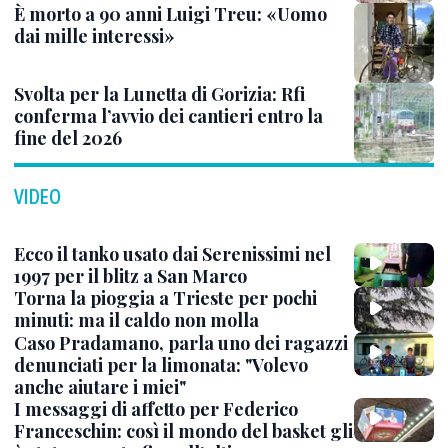
È morto a 90 anni Luigi Treu: «Uomo
dai mille interessi»
Svolta per la Lunetta di Gorizia: Rfi
conferma l’avvio dei cantieri entro la
fine del 2026
VIDEO
Ecco il tanko usato dai Serenissimi nel
1997 per il blitz a San Marco
Torna la pioggia a Trieste per pochi
minuti: ma il caldo non molla
Caso Pradamano, parla uno dei ragazzi
denunciati per la limonata: "Volevo
anche aiutare i miei"
I messaggi di affetto per Federico
Franceschin: così il mondo del basket gli