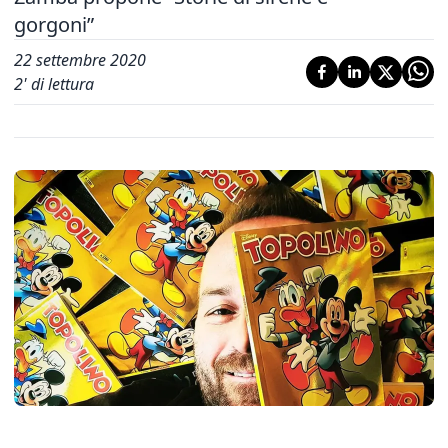
gorgoni”
22 settembre 2020
2
' di lettura