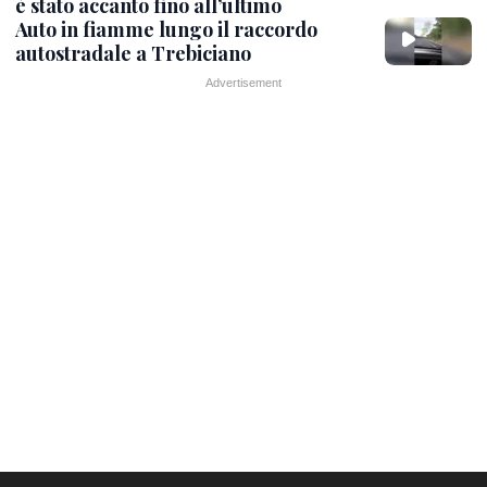
è stato accanto fino all’ultimo
Auto in fiamme lungo il raccordo
autostradale a Trebiciano