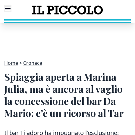
Home
Cronaca
Spiaggia aperta a Marina
Julia, ma è ancora al vaglio
la concessione del bar Da
Mario: c’è un ricorso al Tar
Il bar Ti adoro ha impugnato l’esclusione: