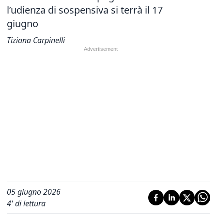
l’udienza di sospensiva si terrà il 17
giugno
Tiziana Carpinelli
05 giugno 2026
4
' di lettura