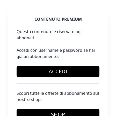
CONTENUTO PREMIUM
Questo contenuto è riservato agli
abbonati.
Accedi con username e password se hai
già un abbonamento.
ACCEDI
Scopri tutte le offerte di abbonamento sul
nostro shop.
SHOP