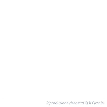
Riproduzione riservata © Il Piccolo