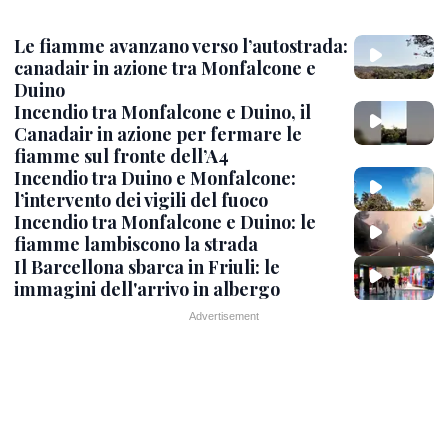
Le fiamme avanzano verso l’autostrada:
canadair in azione tra Monfalcone e
Duino
Incendio tra Monfalcone e Duino, il
Canadair in azione per fermare le
fiamme sul fronte dell’A4
Incendio tra Duino e Monfalcone:
l’intervento dei vigili del fuoco
Incendio tra Monfalcone e Duino: le
fiamme lambiscono la strada
Il Barcellona sbarca in Friuli: le
immagini dell'arrivo in albergo