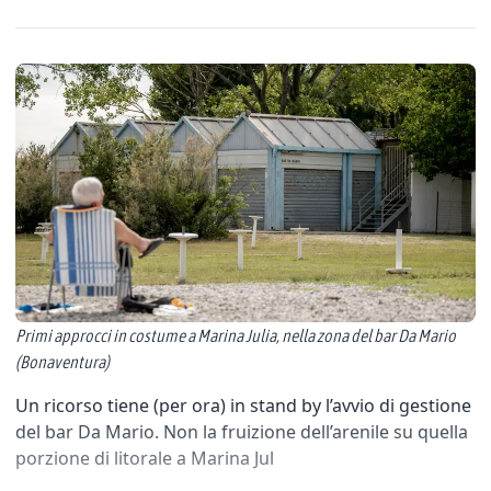
Primi approcci in costume a Marina Julia, nella zona del bar Da Mario
(Bonaventura)
Un ricorso tiene (per ora) in stand by l’avvio di gestione
del bar Da Mario. Non la fruizione dell’arenile su quella
porzione di litorale a Marina Jul