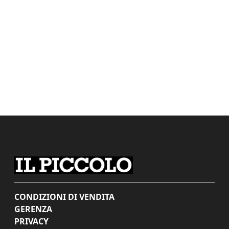
CONDIZIONI DI VENDITA
GERENZA
PRIVACY