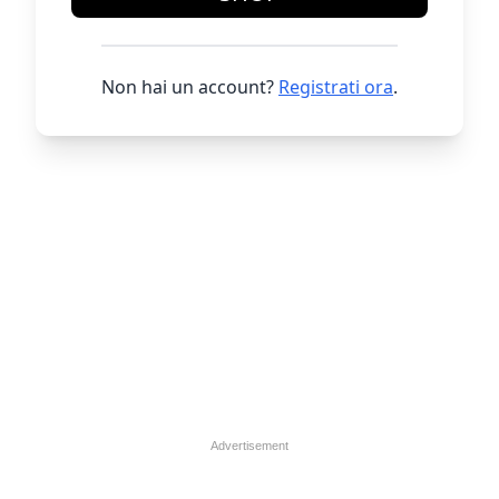
Non hai un account?
Registrati ora
.