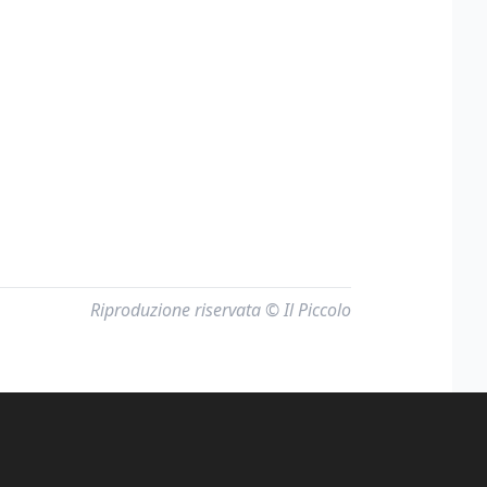
Riproduzione riservata © Il Piccolo