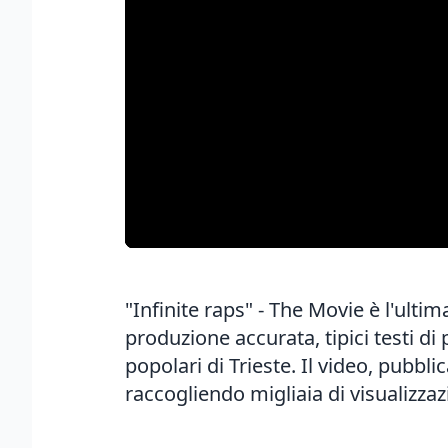
"Infinite raps" - The Movie è l'ulti
produzione accurata, tipici testi di 
popolari di Trieste. Il video, pubbli
raccogliendo migliaia di visualizzaz