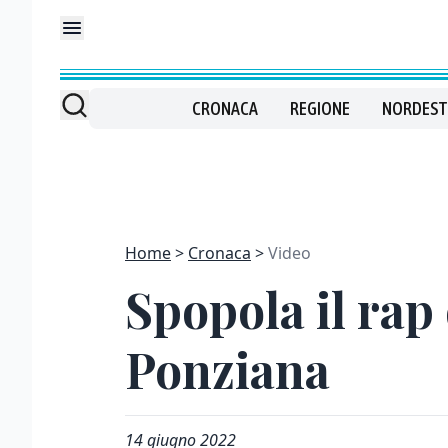
CRONACA
REGIONE
NORDEST
Home
Cronaca
Video
Spopola il rap
Ponziana
14 giugno 2022