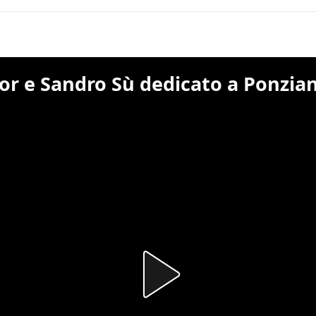
olor e Sandro Sù dedicato a Ponzia