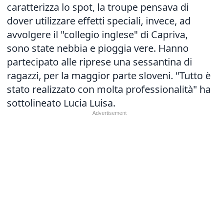
caratterizza lo spot, la troupe pensava di
dover utilizzare effetti speciali, invece, ad
avvolgere il "collegio inglese" di Capriva,
sono state nebbia e pioggia vere. Hanno
partecipato alle riprese una sessantina di
ragazzi, per la maggior parte sloveni. "Tutto è
stato realizzato con molta professionalità" ha
sottolineato Lucia Luisa.