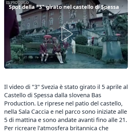
Spot della "3" girato nel castello di Spessa
Il video di "3" Svezia è stato girato il 5 aprile al
Castello di Spessa dalla slovena Bas
Production. Le riprese nel patio del castello,
nella Sala Caccia e nel parco sono iniziate alle
5 di mattina e sono andate avanti fino alle 21.
Per ricreare l'atmosfera britannica che