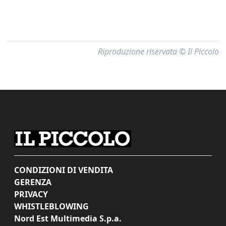
Riproduzione riservata © Il Piccolo
CONDIZIONI DI VENDITA
GERENZA
PRIVACY
WHISTLEBLOWING
Nord Est Multimedia S.p.a.