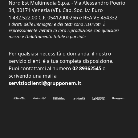
Nord Est Multimedia S.p.a. - Via Alessandro Poerio,
34, 30171 Venezia (VE). Cap. Soc. i.v. Euro
1.432.522,00 C.F. 05412000266 e REA VE-454332
I diritti delle immagini e dei testi sono riservati. È
espressamente vietata la loro riproduzione con qualsiasi
mezzo e l'adattamento totale o parziale.
Per qualsiasi necessità o domanda, il nostro
servizio clienti è a tua completa disposizione.
Puoi contattarci al numero
02 89362545
o
scrivendo una mail a
servizioclienti@grupponem.it
.