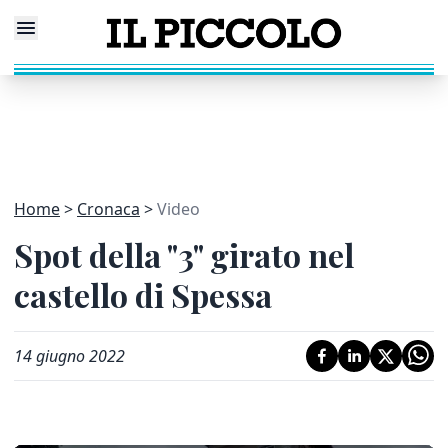
Home
Cronaca
Video
Spot della "3" girato nel
castello di Spessa
14 giugno 2022