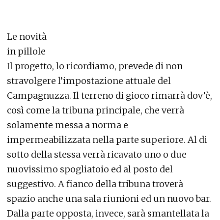
Le novità
in pillole
Il progetto, lo ricordiamo, prevede di non
stravolgere l’impostazione attuale del
Campagnuzza. Il terreno di gioco rimarrà dov’è,
così come la tribuna principale, che verrà
solamente messa a norma e
impermeabilizzata nella parte superiore. Al di
sotto della stessa verrà ricavato uno o due
nuovissimo spogliatoio ed al posto del
suggestivo. A fianco della tribuna troverà
spazio anche una sala riunioni ed un nuovo bar.
Dalla parte opposta, invece, sarà smantellata la