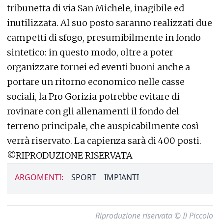
tribunetta di via San Michele, inagibile ed
inutilizzata. Al suo posto saranno realizzati due
campetti di sfogo, presumibilmente in fondo
sintetico: in questo modo, oltre a poter
organizzare tornei ed eventi buoni anche a
portare un ritorno economico nelle casse
sociali, la Pro Gorizia potrebbe evitare di
rovinare con gli allenamenti il fondo del
terreno principale, che auspicabilmente così
verrà riservato. La capienza sarà di 400 posti.
©RIPRODUZIONE RISERVATA
ARGOMENTI:
SPORT
IMPIANTI
Riproduzione riservata © Il Piccolo