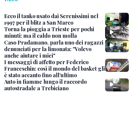
Ecco il tanko usato dai Serenissimi nel
1997 per il blitz a San Marco
Torna la pioggia a Trieste per pochi
minuti: ma il caldo non molla
Caso Pradamano, parla uno dei ragazzi
denunciati per la limonata: "Volevo
anche aiutare i miei"
I messaggi di affetto per Federico
Franceschin: così il mondo del basket gli
è stato accanto fino all’ultimo
Auto in fiamme lungo il raccordo
autostradale a Trebiciano