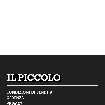
CONDIZIONI DI VENDITA
GERENZA
PRIVACY