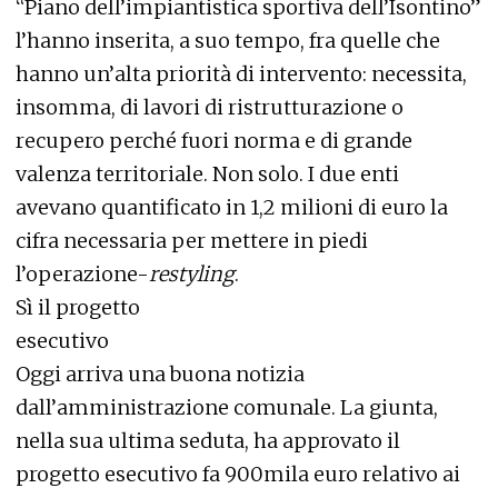
“Piano dell’impiantistica sportiva dell’Isontino”
l’hanno inserita, a suo tempo, fra quelle che
hanno un’alta priorità di intervento: necessita,
insomma, di lavori di ristrutturazione o
recupero perché fuori norma e di grande
valenza territoriale. Non solo. I due enti
avevano quantificato in 1,2 milioni di euro la
cifra necessaria per mettere in piedi
l’operazione-
restyling
.
Sì il progetto
esecutivo
Oggi arriva una buona notizia
dall’amministrazione comunale. La giunta,
nella sua ultima seduta, ha approvato il
progetto esecutivo fa 900mila euro relativo ai