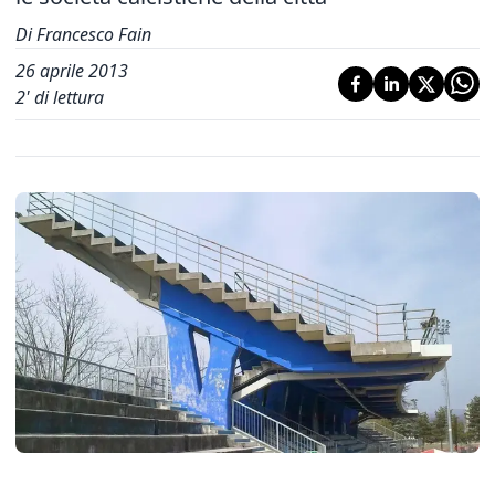
Di Francesco Fain
26 aprile 2013
2
' di lettura