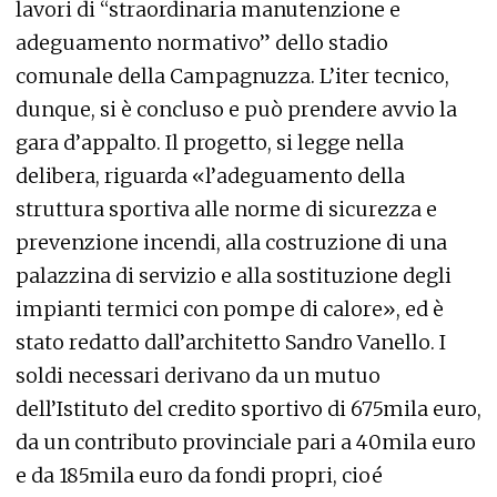
lavori di “straordinaria manutenzione e
adeguamento normativo” dello stadio
comunale della Campagnuzza. L’iter tecnico,
dunque, si è concluso e può prendere avvio la
gara d’appalto. Il progetto, si legge nella
delibera, riguarda «l’adeguamento della
struttura sportiva alle norme di sicurezza e
prevenzione incendi, alla costruzione di una
palazzina di servizio e alla sostituzione degli
impianti termici con pompe di calore», ed è
stato redatto dall’architetto Sandro Vanello. I
soldi necessari derivano da un mutuo
dell’Istituto del credito sportivo di 675mila euro,
da un contributo provinciale pari a 40mila euro
e da 185mila euro da fondi propri, cioé