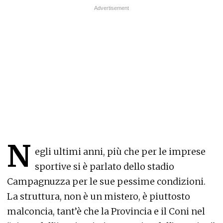
N
egli ultimi anni, più che per le imprese
sportive si è parlato dello stadio
Campagnuzza per le sue pessime condizioni.
La struttura, non è un mistero, è piuttosto
malconcia, tant’è che la Provincia e il Coni nel