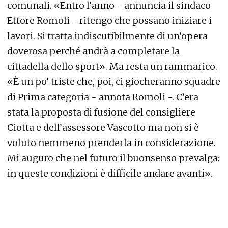
comunali. «Entro l’anno - annuncia il sindaco
Ettore Romoli - ritengo che possano iniziare i
lavori. Si tratta indiscutibilmente di un’opera
doverosa perché andrà a completare la
cittadella dello sport». Ma resta un rammarico.
«È un po’ triste che, poi, ci giocheranno squadre
di Prima categoria - annota Romoli -. C’era
stata la proposta di fusione del consigliere
Ciotta e dell’assessore Vascotto ma non si è
voluto nemmeno prenderla in considerazione.
Mi auguro che nel futuro il buonsenso prevalga:
in queste condizioni è difficile andare avanti».