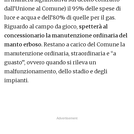
dall’Unione al Comune) il 95% delle spese di
luce e acqua e dell’80% di quelle per il gas.
Riguardo al campo da gioco,
spetterà al
concessionario la manutenzione ordinaria del
manto erboso.
Restano a carico del Comune la
manutenzione ordinaria, straordinaria e “a
guasto”, ovvero quando si rileva un
malfunzionamento, dello stadio e degli
impianti.