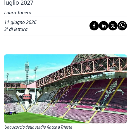
luglio 2027
Laura Tonero
11 giugno 2026
3
' di lettura
Uno scorcio dello stadio Rocco a Trieste