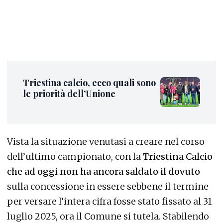
Triestina calcio, ecco quali sono
le priorità dell’Unione
Vista la situazione venutasi a creare nel corso
dell’ultimo campionato, con la
Triestina Calcio
che ad oggi non ha ancora saldato il dovuto
sulla concessione in essere sebbene il termine
per versare l’intera cifra fosse stato fissato al 31
luglio 2025, ora il Comune si tutela. Stabilendo