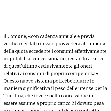
Il Comune, «con cadenza annuale e previa
verifica dei dati rilevati, provvederà al rimborso
della quota eccedente i consumi effettivamente
imputabili al concessionario, restando a carico
di quest’ultimo esclusivamente gli oneri
relativi ai consumi di propria competenza».
Questo nuovo sistema potrebbe ridurre in
maniera significativa il peso delle utenze per la
Triestina, che invece nella concessione in
essere assume a proprio carico (il dovuto pesa
in maniera significativa sul debito contratto