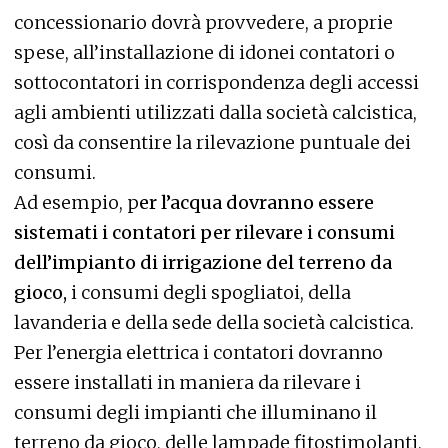
concessionario dovrà provvedere, a proprie
spese, all’installazione di idonei contatori o
sottocontatori in corrispondenza degli accessi
agli ambienti utilizzati dalla società calcistica,
così da consentire la rilevazione puntuale dei
consumi.
Ad esempio, p
er l’acqua dovranno essere
sistemati i contatori per rilevare i consumi
dell’impianto di irrigazione del terreno da
gioco,
i consumi degli spogliatoi, della
lavanderia e della sede della società calcistica.
Per l’energia elettrica i contatori dovranno
essere installati in maniera da rilevare i
consumi degli impianti che illuminano il
terreno da gioco, delle lampade fitostimolanti,