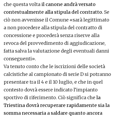
che questa volta
il canone andrà versato
contestualmente alla stipula del contratto.
Se
ciò non avvenisse il Comune «sarà legittimato
a non procedere alla stipula del contratto di
concessione e procederà senza riserve alla
revoca del provvedimento di aggiudicazione,
fatta salva la valutazione degli eventuali danni
conseguenti».
Va tenuto conto che le iscrizioni delle società
calcistiche al campionato di serie D si potranno
presentare tra il 4 e il 10 luglio, e che in quel
contesto dovrà essere indicato l’impianto
sportivo di riferimento. Ciò significa che
la
Triestina dovrà recuperare rapidamente sia la
somma necessaria a saldare quanto ancora