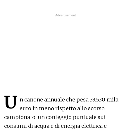
U
n canone annuale che pesa 33.530 mila
euro in meno rispetto allo scorso
campionato, un conteggio puntuale sui
consumi di acqua e di energia elettrica e