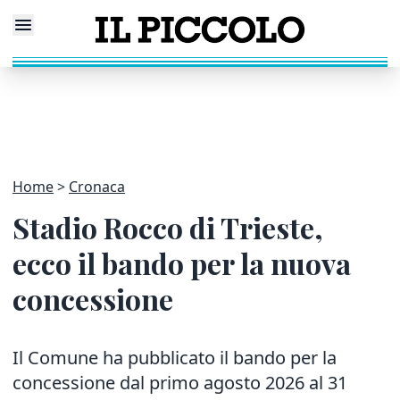
Home
Cronaca
Stadio Rocco di Trieste,
ecco il bando per la nuova
concessione
Il Comune ha pubblicato il bando per la
concessione dal primo agosto 2026 al 31