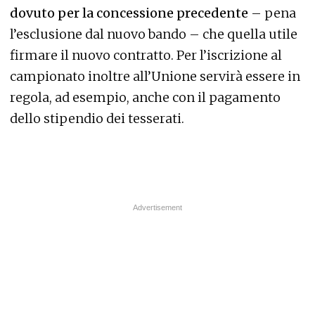
dovuto per la concessione precedente
– pena
l’esclusione dal nuovo bando – che quella utile
firmare il nuovo contratto. Per l’iscrizione al
campionato inoltre all’Unione servirà essere in
regola, ad esempio, anche con il pagamento
dello stipendio dei tesserati.