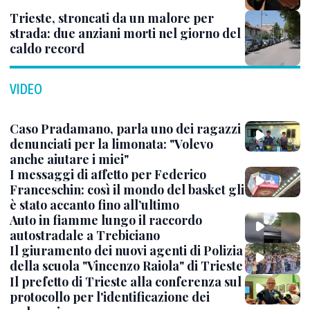
Trieste, stroncati da un malore per
strada: due anziani morti nel giorno del
caldo record
VIDEO
Caso Pradamano, parla uno dei ragazzi
denunciati per la limonata: "Volevo
anche aiutare i miei"
I messaggi di affetto per Federico
Franceschin: così il mondo del basket gli
è stato accanto fino all’ultimo
Auto in fiamme lungo il raccordo
autostradale a Trebiciano
Il giuramento dei nuovi agenti di Polizia
della scuola "Vincenzo Raiola" di Trieste
Il prefetto di Trieste alla conferenza sul
protocollo per l'identificazione dei