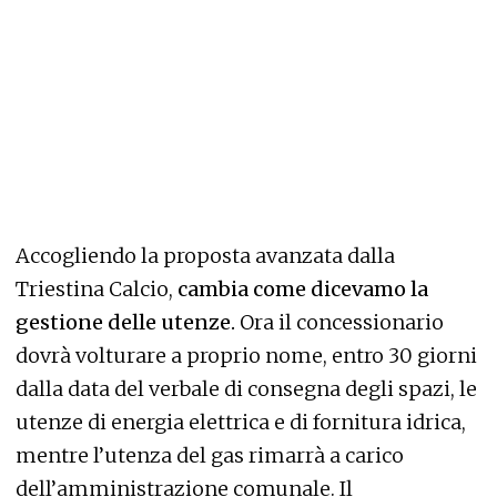
Accogliendo la proposta avanzata dalla
Triestina Calcio,
cambia come dicevamo la
gestione delle utenze.
Ora il concessionario
dovrà volturare a proprio nome, entro 30 giorni
dalla data del verbale di consegna degli spazi, le
utenze di energia elettrica e di fornitura idrica,
mentre l’utenza del gas rimarrà a carico
dell’amministrazione comunale. Il