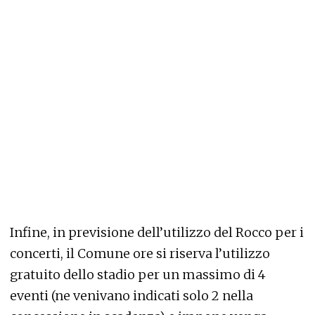
Infine, in previsione dell’utilizzo del Rocco per i
concerti, il Comune ore si riserva l’utilizzo
gratuito dello stadio per un massimo di 4
eventi (ne venivano indicati solo 2 nella