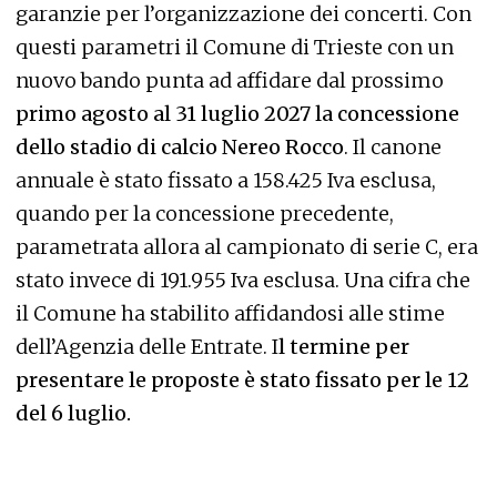
garanzie per l’organizzazione dei concerti. Con
questi parametri
il Comune di Trieste con un
nuovo bando punta ad affidare dal prossimo
primo agosto al 31 luglio 2027 la concessione
dello stadio di calcio Nereo Rocco
. Il canone
annuale è stato fissato a 158.425 Iva esclusa,
quando per la concessione precedente,
parametrata allora al campionato di serie C, era
stato invece di 191.955 Iva esclusa. Una cifra che
il Comune ha stabilito affidandosi alle stime
dell’Agenzia delle Entrate. I
l termine per
presentare le proposte è stato fissato per le 12
del 6 luglio.