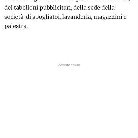
dei tabelloni pubblicitari, della sede della
società, di spogliatoi, lavanderia, magazzini e
palestra.