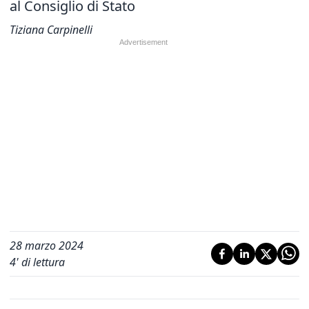
al Consiglio di Stato
Tiziana Carpinelli
28 marzo 2024
4
' di lettura