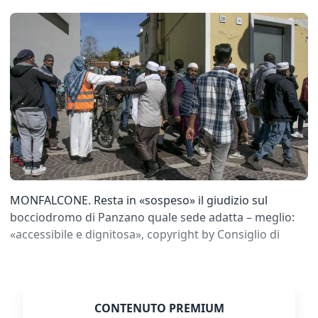
MONFALCONE. Resta in «sospeso» il giudizio sul
bocciodromo di Panzano quale sede adatta – meglio:
«accessibile e dignitosa», copyright by Consiglio di
CONTENUTO PREMIUM