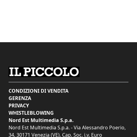
CONDIZIONI DI VENDITA
GERENZA
PRIVACY
WHISTLEBLOWING
Nord Est Multimedia S.p.a.
Nord Est Multimedia S.p.a. - Via Alessandro Poerio,
34, 30171 Venezia (VE). Cap. Soc. i.v. Euro