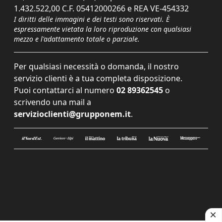
1.432.522,00 C.F. 05412000266 e REA VE-454332
I diritti delle immagini e dei testi sono riservati. È
espressamente vietata la loro riproduzione con qualsiasi
mezzo e l'adattamento totale o parziale.
Per qualsiasi necessità o domanda, il nostro
servizio clienti è a tua completa disposizione.
Puoi contattarci al numero
02 89362545
o
scrivendo una mail a
servizioclienti@grupponem.it
.