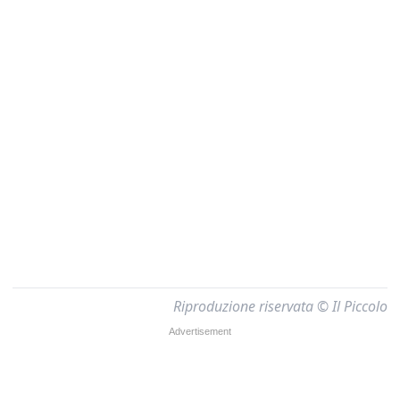
Riproduzione riservata © Il Piccolo