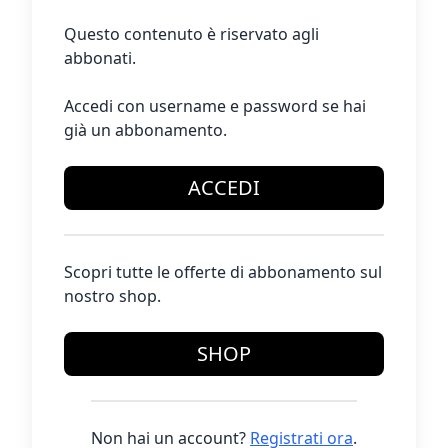
Questo contenuto è riservato agli
abbonati.
Accedi con username e password se hai
già un abbonamento.
ACCEDI
Scopri tutte le offerte di abbonamento sul
nostro shop.
SHOP
Non hai un account?
Registrati ora
.