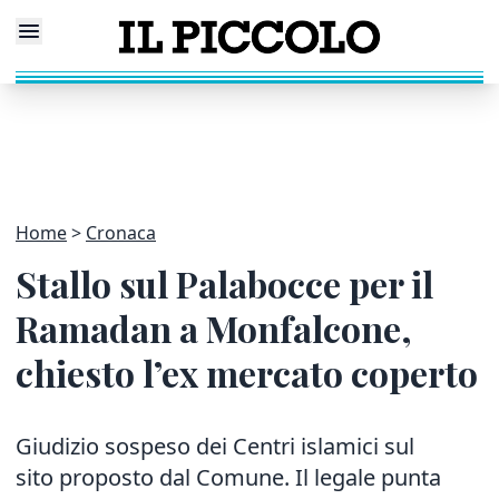
Home
Cronaca
Stallo sul Palabocce per il
Ramadan a Monfalcone,
chiesto l’ex mercato coperto
Giudizio sospeso dei Centri islamici sul
sito proposto dal Comune. Il legale punta