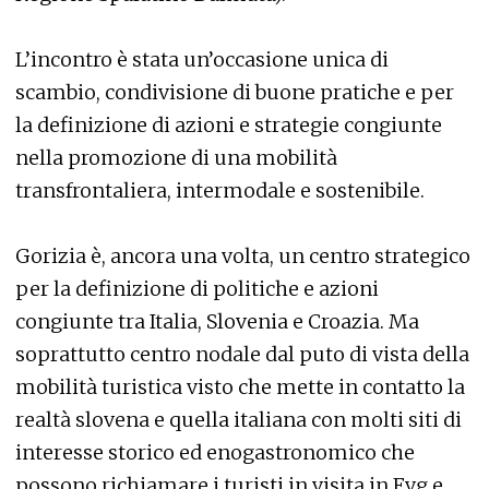
L’incontro è stata un’occasione unica di
scambio, condivisione di buone pratiche e per
la definizione di azioni e strategie congiunte
nella promozione di una mobilità
transfrontaliera, intermodale e sostenibile.
Gorizia è, ancora una volta, un centro strategico
per la definizione di politiche e azioni
congiunte tra Italia, Slovenia e Croazia. Ma
soprattutto centro nodale dal puto di vista della
mobilità turistica visto che mette in contatto la
realtà slovena e quella italiana con molti siti di
interesse storico ed enogastronomico che
possono richiamare i turisti in visita in Fvg e