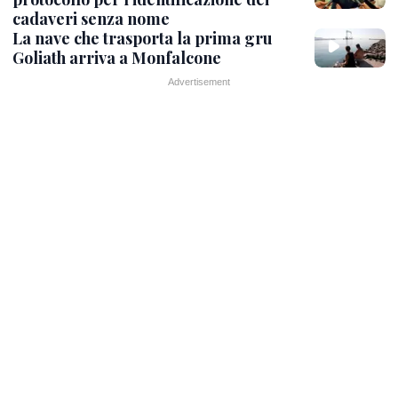
cadaveri senza nome
La nave che trasporta la prima gru
Goliath arriva a Monfalcone