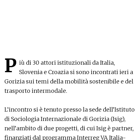
P
iù di 30 attori istituzionali da Italia,
Slovenia e Croazia si sono incontrati ieri a
Gorizia sui temi della mobilità sostenibile e del
trasporto intermodale.
L’incontro si è tenuto presso la sede dell’Istituto
di Sociologia Internazionale di Gorizia (Isig),
nell’ambito di due progetti, di cui Isig è partner,
finanziati dal programma Interreg VA Italia-