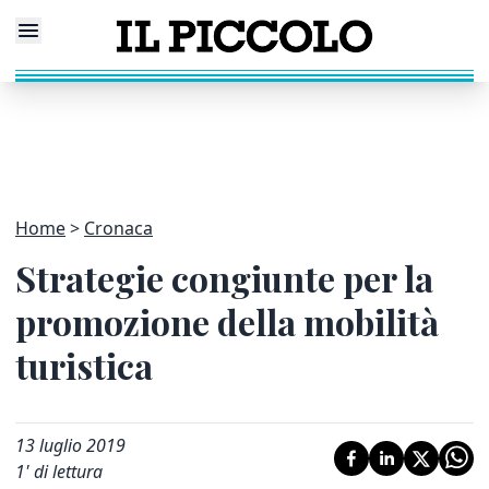
Home
Cronaca
Strategie congiunte per la
promozione della mobilità
turistica
13 luglio 2019
1
' di lettura