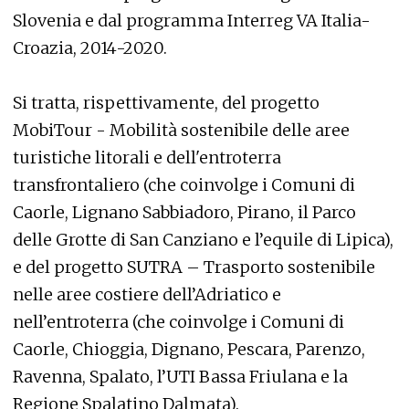
Slovenia e dal programma Interreg VA Italia-
Croazia, 2014-2020.
Si tratta, rispettivamente, del progetto
MobiTour - Mobilità sostenibile delle aree
turistiche litorali e dell'entroterra
transfrontaliero (che coinvolge i Comuni di
Caorle, Lignano Sabbiadoro, Pirano, il Parco
delle Grotte di San Canziano e l’equile di Lipica),
e del progetto SUTRA – Trasporto sostenibile
nelle aree costiere dell’Adriatico e
nell’entroterra (che coinvolge i Comuni di
Caorle, Chioggia, Dignano, Pescara, Parenzo,
Ravenna, Spalato, l’UTI Bassa Friulana e la
Regione Spalatino Dalmata).