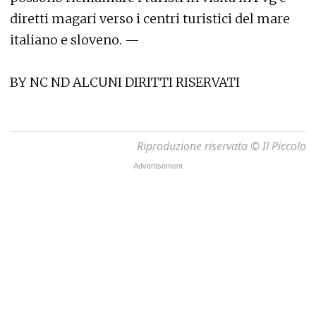
diretti magari verso i centri turistici del mare
italiano e sloveno. —
BY NC ND ALCUNI DIRITTI RISERVATI
Riproduzione riservata © Il Piccolo