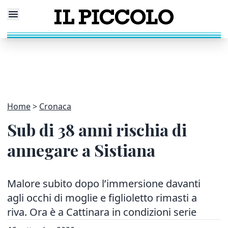
Home
Cronaca
Sub di 38 anni rischia di
annegare a Sistiana
Malore subito dopo l’immersione davanti
agli occhi di moglie e figlioletto rimasti a
riva. Ora è a Cattinara in condizioni serie