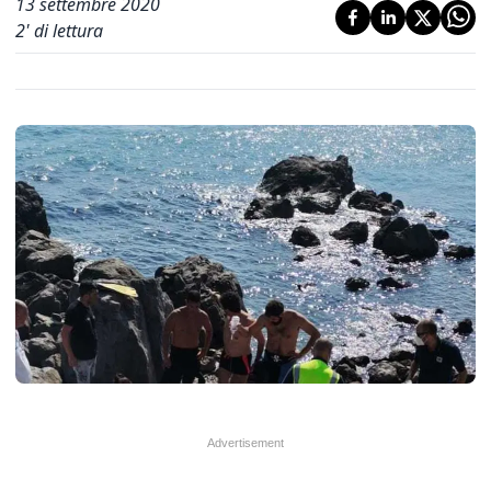
13 settembre 2020
2
' di lettura