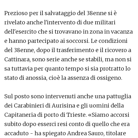
Prezioso per il salvataggio del 38enne si è
rivelato anche l'intervento di due militari
dell'esercito che si trovavano in zona in vacanza
e hanno partecipato ai soccorsi. Le condizioni
del 38enne, dopo il trasferimento e il ricovero a
Cattinara, sono serie anche se stabili, ma non si
sa tuttavia per quanto tempo si sia protratto lo
stato di anossia, cioè la assenza di ossigeno.
Sul posto sono intervenuti anche una pattuglia
dei Carabinieri di Aurisina e gli uomini della
Capitaneria di porto di Trieste. «Siamo accorsi
subito dopo esserci resi conto di quello che era
accaduto - ha spiegato Andrea Sauro, titolare