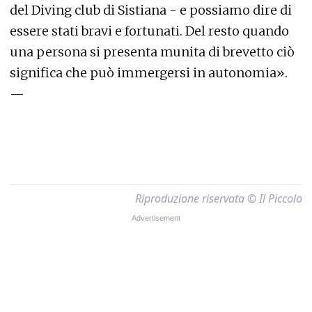
del Diving club di Sistiana - e possiamo dire di
essere stati bravi e fortunati. Del resto quando
una persona si presenta munita di brevetto ciò
significa che può immergersi in autonomia».
—
Riproduzione riservata © Il Piccolo