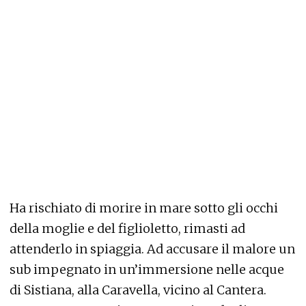
Ha rischiato di morire in mare sotto gli occhi
della moglie e del figlioletto, rimasti ad
attenderlo in spiaggia. Ad accusare il malore un
sub impegnato in un’immersione nelle acque
di Sistiana, alla Caravella, vicino al Cantera.