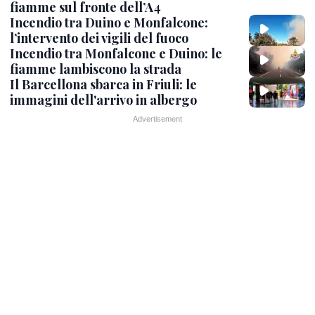
fiamme sul fronte dell’A4
Incendio tra Duino e Monfalcone:
l’intervento dei vigili del fuoco
Incendio tra Monfalcone e Duino: le
fiamme lambiscono la strada
Il Barcellona sbarca in Friuli: le
immagini dell'arrivo in albergo