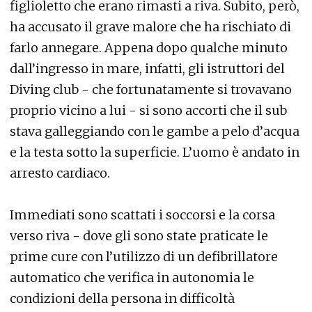
figlioletto che erano rimasti a riva. Subito, però,
ha accusato il grave malore che ha rischiato di
farlo annegare. Appena dopo qualche minuto
dall’ingresso in mare, infatti, gli istruttori del
Diving club - che fortunatamente si trovavano
proprio vicino a lui - si sono accorti che il sub
stava galleggiando con le gambe a pelo d’acqua
e la testa sotto la superficie. L’uomo è andato in
arresto cardiaco.
Immediati sono scattati i soccorsi e la corsa
verso riva - dove gli sono state praticate le
prime cure con l’utilizzo di un defibrillatore
automatico che verifica in autonomia le
condizioni della persona in difficoltà