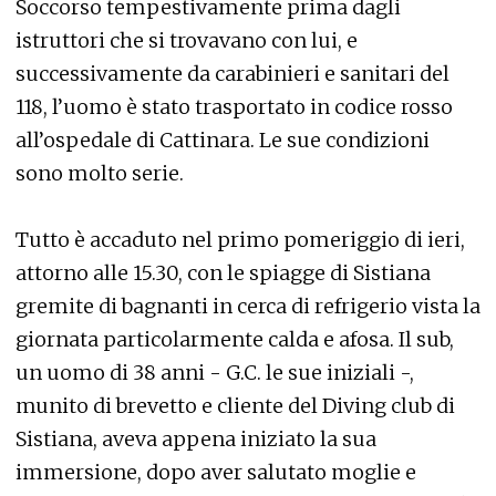
Soccorso tempestivamente prima dagli
istruttori che si trovavano con lui, e
successivamente da carabinieri e sanitari del
118, l’uomo è stato trasportato in codice rosso
all’ospedale di Cattinara. Le sue condizioni
sono molto serie.
Tutto è accaduto nel primo pomeriggio di ieri,
attorno alle 15.30, con le spiagge di Sistiana
gremite di bagnanti in cerca di refrigerio vista la
giornata particolarmente calda e afosa. Il sub,
un uomo di 38 anni - G.C. le sue iniziali -,
munito di brevetto e cliente del Diving club di
Sistiana, aveva appena iniziato la sua
immersione, dopo aver salutato moglie e