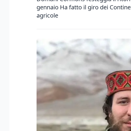
gennaio Ha fatto il giro dei Contin
agricole