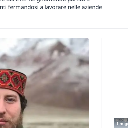
enti fermandosi a lavorare nelle aziende