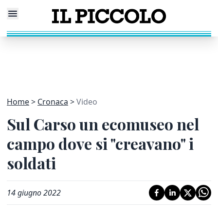
Home
Cronaca
Video
Sul Carso un ecomuseo nel
campo dove si "creavano" i
soldati
14 giugno 2022