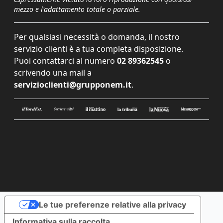
mezzo e l'adattamento totale o parziale.
Per qualsiasi necessità o domanda, il nostro
servizio clienti è a tua completa disposizione.
Puoi contattarci al numero
02 89362545
o
scrivendo una mail a
servizioclienti@grupponem.it
.
Le tue preferenze relative alla privacy
Informativa sulla raccolta