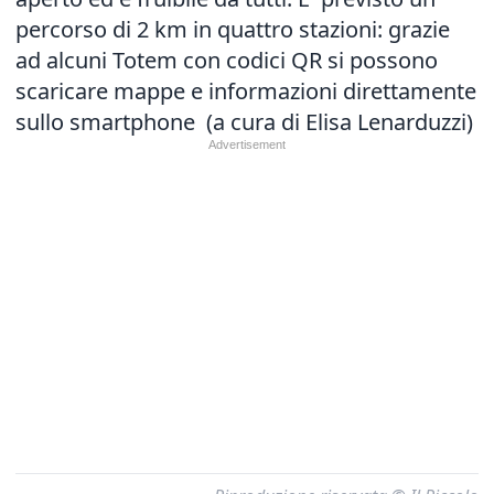
percorso di 2 km in quattro stazioni: grazie
ad alcuni Totem con codici QR si possono
scaricare mappe e informazioni direttamente
sullo smartphone (a cura di Elisa Lenarduzzi)