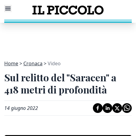
Home
Cronaca
Video
Sul relitto del "Saracen" a
418 metri di profondità
14 giugno 2022