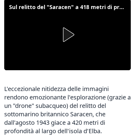
Sul relitto del "Saracen" a 418 metri di profondità
L'eccezionale nitidezza delle immagini
rendono emozionante l'esplorazione (grazie a
un "drone" subacqueo) del relitto del
sottomarino britannico Saracen, che
dall'agosto 1943 giace a 420 metri di
profondità al largo dell'isola d'Elba.