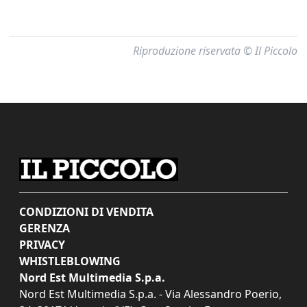
Riproduzione riservata © Il Piccolo
CONDIZIONI DI VENDITA
GERENZA
PRIVACY
WHISTLEBLOWING
Nord Est Multimedia S.p.a.
Nord Est Multimedia S.p.a. - Via Alessandro Poerio,