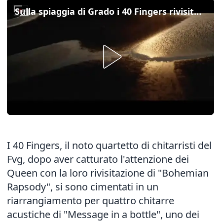
Sulla spiaggia di Grado i 40 Fingers rivisitano i Police
I 40 Fingers, il noto quartetto di chitarristi del
Fvg, dopo aver catturato l'attenzione dei
Queen con la loro rivisitazione di "Bohemian
Rapsody", si sono cimentati in un
riarrangiamento per quattro chitarre
acustiche di "Message in a bottle", uno dei