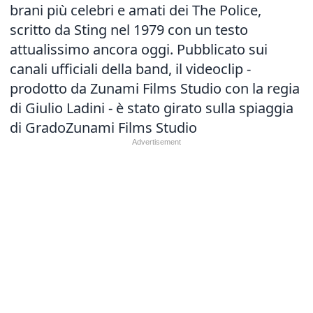
brani più celebri e amati dei The Police,
scritto da Sting nel 1979 con un testo
attualissimo ancora oggi. Pubblicato sui
canali ufficiali della band, il videoclip -
prodotto da Zunami Films Studio con la regia
di Giulio Ladini - è stato girato sulla spiaggia
di GradoZunami Films Studio