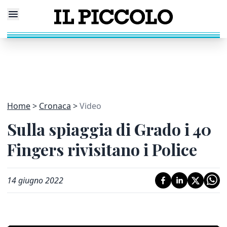
Home
Cronaca
Video
Sulla spiaggia di Grado i 40
Fingers rivisitano i Police
14 giugno 2022