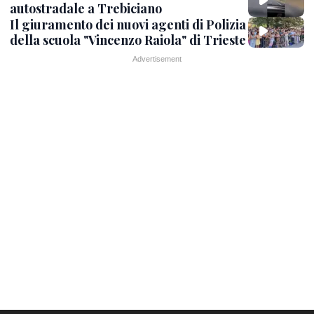
autostradale a Trebiciano
Il giuramento dei nuovi agenti di Polizia
della scuola "Vincenzo Raiola" di Trieste