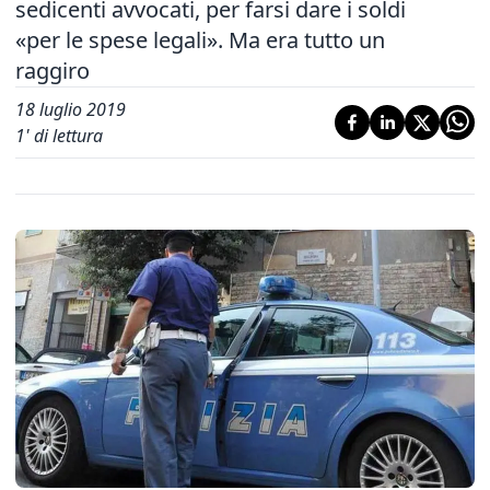
sedicenti avvocati, per farsi dare i soldi
«per le spese legali». Ma era tutto un
raggiro
18 luglio 2019
1
' di lettura