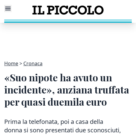
Home
Cronaca
«Suo nipote ha avuto un
incidente», anziana truffata
per quasi duemila euro
Prima la telefonata, poi a casa della
donna si sono presentati due sconosciuti,