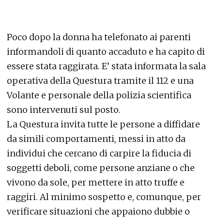
Poco dopo la donna ha telefonato ai parenti
informandoli di quanto accaduto e ha capito di
essere stata raggirata. E’ stata informata la sala
operativa della Questura tramite il 112 e una
Volante e personale della polizia scientifica
sono intervenuti sul posto.
La Questura invita tutte le persone a diffidare
da simili comportamenti, messi in atto da
individui che cercano di carpire la fiducia di
soggetti deboli, come persone anziane o che
vivono da sole, per mettere in atto truffe e
raggiri. Al minimo sospetto e, comunque, per
verificare situazioni che appaiono dubbie o