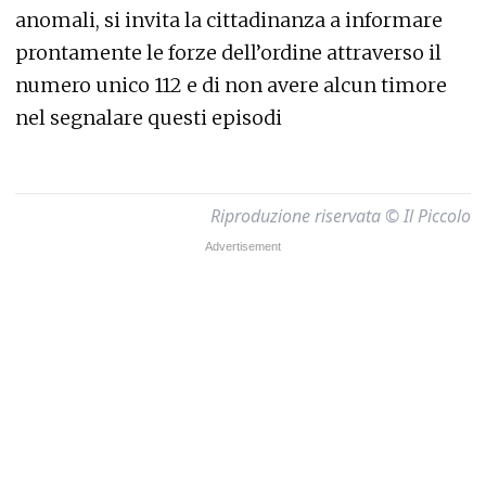
anomali, si invita la cittadinanza a informare
prontamente le forze dell’ordine attraverso il
numero unico 112 e di non avere alcun timore
nel segnalare questi episodi
Riproduzione riservata © Il Piccolo