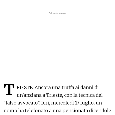
T
RIESTE. Ancora una truffa ai danni di
un'anziana a Trieste, con la tecnica del
"falso avvocato". Ieri, mercoledì 17 luglio, un
uomo ha telefonato a una pensionata dicendole