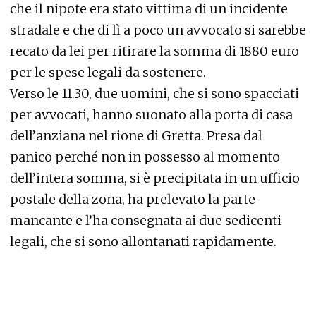
che il nipote era stato vittima di un incidente
stradale e che di lì a poco un avvocato si sarebbe
recato da lei per ritirare la somma di 1880 euro
per le spese legali da sostenere.
Verso le 11.30, due uomini, che si sono spacciati
per avvocati, hanno suonato alla porta di casa
dell’anziana nel rione di Gretta. Presa dal
panico perché non in possesso al momento
dell’intera somma, si è precipitata in un ufficio
postale della zona, ha prelevato la parte
mancante e l’ha consegnata ai due sedicenti
legali, che si sono allontanati rapidamente.