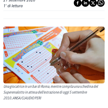
21 settembre 2020
1
' di lettura
Una giocatrice in un bar di Roma, mentre compila una schedina del
Superenalotto in attesa dell'estrazione di oggi 5 settembre
2010..ANSA/CLAUDIO PERI