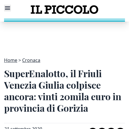
Home
Cronaca
SuperEnalotto, il Friuli
Venezia Giulia colpisce
ancora: vinti 20mila euro in
provincia di Gorizia