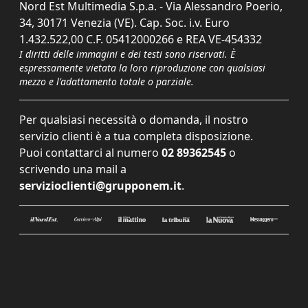
Nord Est Multimedia S.p.a. - Via Alessandro Poerio,
34, 30171 Venezia (VE). Cap. Soc. i.v. Euro
1.432.522,00 C.F. 05412000266 e REA VE-454332
I diritti delle immagini e dei testi sono riservati. È
espressamente vietata la loro riproduzione con qualsiasi
mezzo e l'adattamento totale o parziale.
Per qualsiasi necessità o domanda, il nostro
servizio clienti è a tua completa disposizione.
Puoi contattarci al numero
02 89362545
o
scrivendo una mail a
servizioclienti@grupponem.it
.