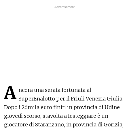
A
ncora una serata fortunata al
SuperEnalotto per il Friuli Venezia Giulia.
Dopo i 26mila euro finiti in provincia di Udine
giovedì scorso, stavolta a festeggiare è un
giocatore di Staranzano, in provincia di Gorizia,