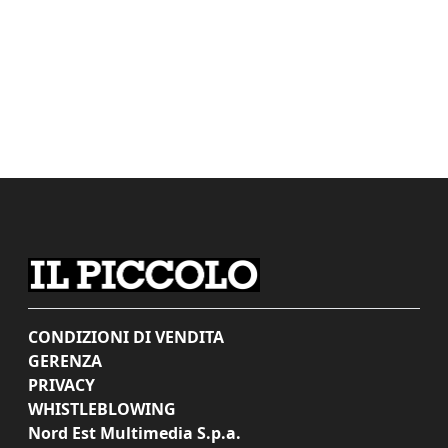
CONDIZIONI DI VENDITA
GERENZA
PRIVACY
WHISTLEBLOWING
Nord Est Multimedia S.p.a.