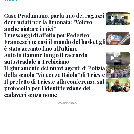
Caso Pradamano, parla uno dei ragazzi
denunciati per la limonata: "Volevo
anche aiutare i miei"
I messaggi di affetto per Federico
Franceschin: così il mondo del basket gli
è stato accanto fino all’ultimo
Auto in fiamme lungo il raccordo
autostradale a Trebiciano
Il giuramento dei nuovi agenti di Polizia
della scuola "Vincenzo Raiola" di Trieste
Il prefetto di Trieste alla conferenza sul
protocollo per l'identificazione dei
cadaveri senza nome