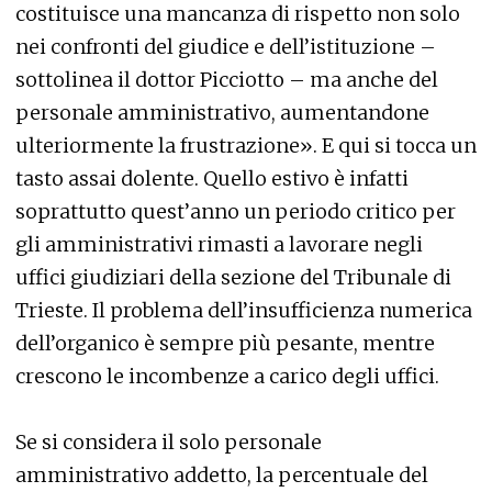
costituisce una mancanza di rispetto non solo
nei confronti del giudice e dell’istituzione –
sottolinea il dottor Picciotto – ma anche del
personale amministrativo, aumentandone
ulteriormente la frustrazione». E qui si tocca un
tasto assai dolente. Quello estivo è infatti
soprattutto quest’anno un periodo critico per
gli amministrativi rimasti a lavorare negli
uffici giudiziari della sezione del Tribunale di
Trieste. Il problema dell’insufficienza numerica
dell’organico è sempre più pesante, mentre
crescono le incombenze a carico degli uffici.
Se si considera il solo personale
amministrativo addetto, la percentuale del