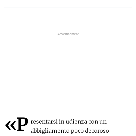
«P
resentarsi in udienza con un
abbigliamento poco decoroso