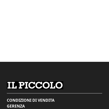
CONDIZIONI DI VENDITA
GERENZA