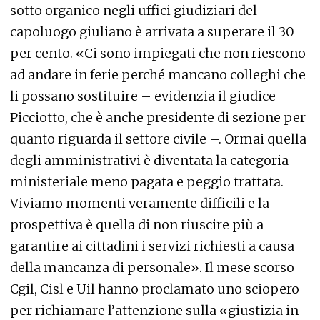
sotto organico negli uffici giudiziari del
capoluogo giuliano è arrivata a superare il 30
per cento. «Ci sono impiegati che non riescono
ad andare in ferie perché mancano colleghi che
li possano sostituire – evidenzia il giudice
Picciotto, che è anche presidente di sezione per
quanto riguarda il settore civile –. Ormai quella
degli amministrativi è diventata la categoria
ministeriale meno pagata e peggio trattata.
Viviamo momenti veramente difficili e la
prospettiva è quella di non riuscire più a
garantire ai cittadini i servizi richiesti a causa
della mancanza di personale». Il mese scorso
Cgil, Cisl e Uil hanno proclamato uno sciopero
per richiamare l’attenzione sulla «giustizia in