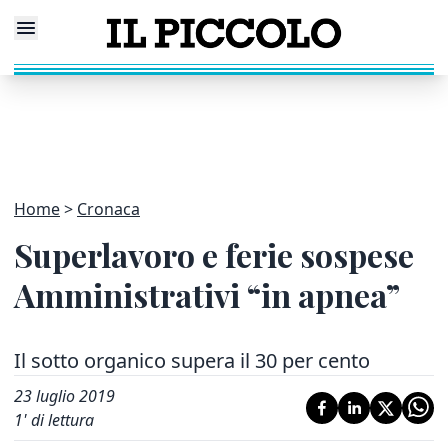
Home
Cronaca
Superlavoro e ferie sospese
Amministrativi “in apnea”
Il sotto organico supera il 30 per cento
23 luglio 2019
1
' di lettura