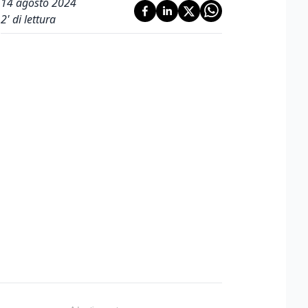
14 agosto 2024
2
' di lettura