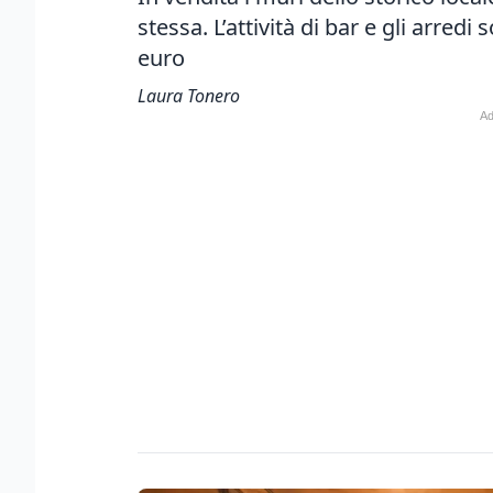
stessa. L’attività di bar e gli arredi
euro
Laura Tonero