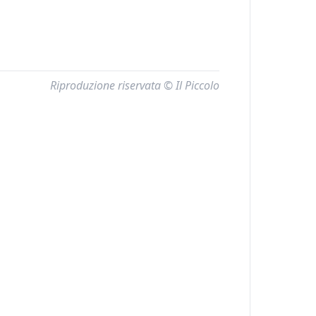
Riproduzione riservata © Il Piccolo