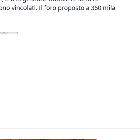
 sono vincolati. Il foro proposto a 360 mila