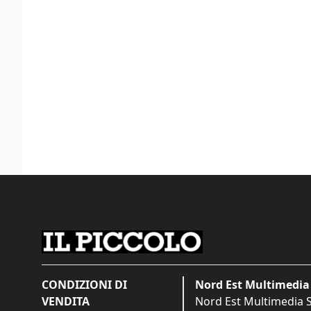
CONDIZIONI DI
Nord Est Multimedia 
VENDITA
Nord Est Multimedia S.