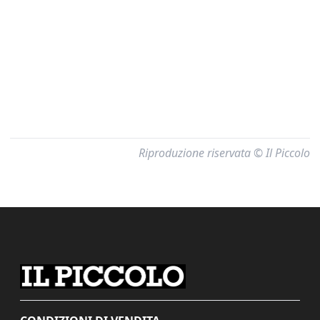
Riproduzione riservata © Il Piccolo