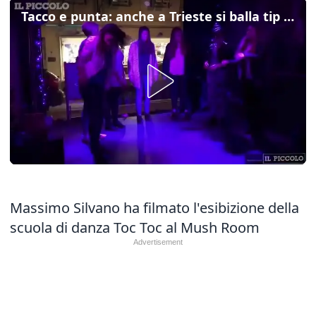
Tacco e punta: anche a Trieste si balla tip tap
Massimo Silvano ha filmato l'esibizione della
scuola di danza Toc Toc al Mush Room