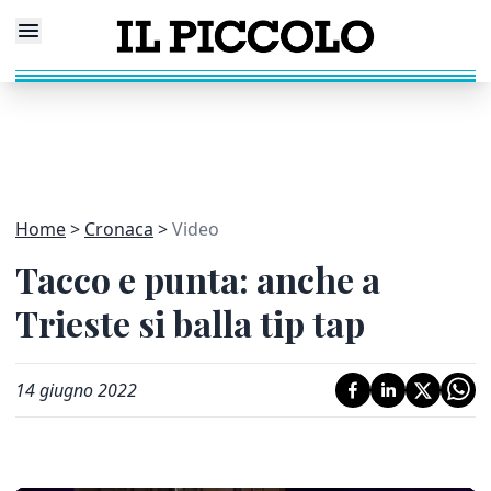
Home
Cronaca
Video
Tacco e punta: anche a
Trieste si balla tip tap
14 giugno 2022