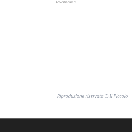
Riproduzione riservata © Il Piccolo