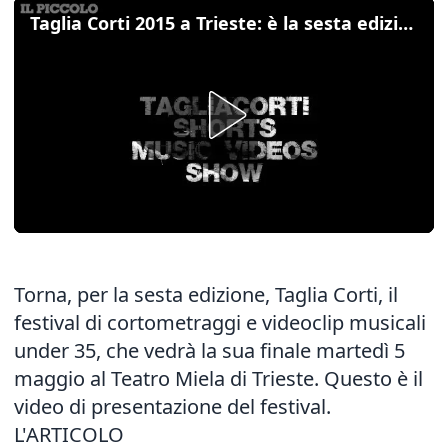
Taglia Corti 2015 a Trieste: è la sesta edizione
Torna, per la sesta edizione, Taglia Corti, il
festival di cortometraggi e videoclip musicali
under 35, che vedrà la sua finale martedì 5
maggio al Teatro Miela di Trieste. Questo è il
video di presentazione del festival.
L'ARTICOLO