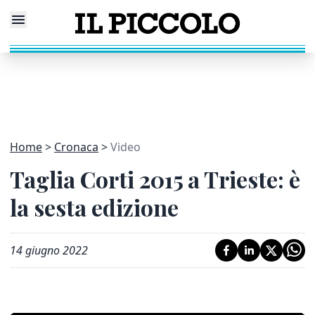
Home
Cronaca
Video
Taglia Corti 2015 a Trieste: è
la sesta edizione
14 giugno 2022