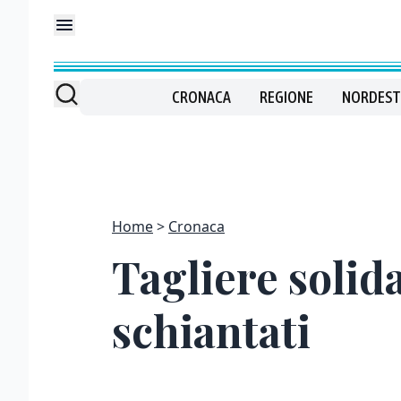
CRONACA
REGIONE
NORDEST
Home
Cronaca
Tagliere solida
schiantati