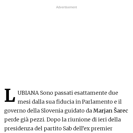
L
UBIANA Sono passati esattamente due
mesi dalla sua fiducia in Parlamento e il
governo della Slovenia guidato da
Marjan Šarec
perde già pezzi. Dopo la riunione di ieri della
presidenza del partito Sab dell’ex premier