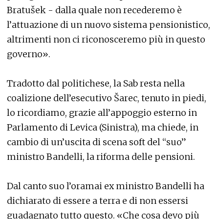
Bratušek - dalla quale non recederemo è
l’attuazione di un nuovo sistema pensionistico,
altrimenti non ci riconosceremo più in questo
governo».
Tradotto dal politichese, la Sab resta nella
coalizione dell’esecutivo Šarec, tenuto in piedi,
lo ricordiamo, grazie all’appoggio esterno in
Parlamento di Levica (Sinistra), ma chiede, in
cambio di un’uscita di scena soft del “suo”
ministro Bandelli, la riforma delle pensioni.
Dal canto suo l’oramai ex ministro Bandelli ha
dichiarato di essere a terra e di non essersi
guadagnato tutto questo. «Che cosa devo più