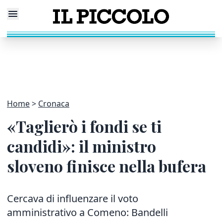
Home
Cronaca
«Taglierò i fondi se ti
candidi»: il ministro
sloveno finisce nella bufera
Cercava di influenzare il voto
amministrativo a Comeno: Bandelli