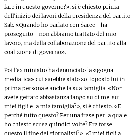
fare in questo governo?», si è chiesto prima
dell’inizio dei lavori della presidenza del partito
Sab. «Quando ho parlato con Šarec - ha
proseguito - non abbiamo trattato del mio
lavoro, ma della collaborazione del partito alla
coalizione di governo».
Poi l’ex ministro ha denunciato la «gogna
mediatica» cui sarebbe stato sottoposto lui in
prima persona e anche la sua famiglia. «Non
avete gettato abbastanza fango su di me, sui
miei figli e la mia famiglia?», si è chiesto. «E
perché tutto questo? Per una frase per la quale
ho chiesto scusa quindici volte? Era forse
questo il fine dei giornalisti?». «I miei figli a