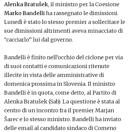
Alenka Bratušek
, il ministro per la Coesione
Marko Bandelli
ha rassegnato le dimissioni.
Lunedì è stato lo stesso premier a sollecitare le
sue dimissioni altrimenti aveva minacciato di
“cacciarlo” lui dal governo.
Bandelli è finito nell’occhio del ciclone per via
di suoi contatti e comunicazioni ritenute
illecite in vista delle amministrative di
domenica prossima in Slovenia. Il ministro
Bandelli è in quota, come detto, al Partito di
Alenka Bratušek (Sab). La questione è stata al
centro di un incontro fra il premier Marjan
Šarec e lo stesso ministro. Bandelli ha inviato
delle email al candidato sindaco di Comeno