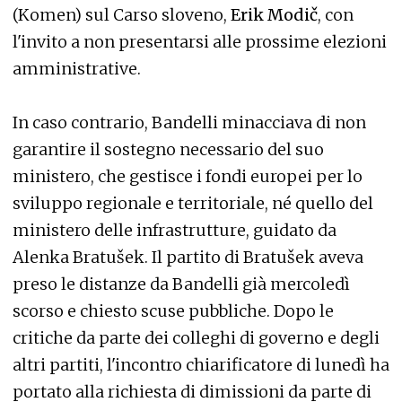
(Komen) sul Carso sloveno,
Erik Modič
, con
l'invito a non presentarsi alle prossime elezioni
amministrative.
In caso contrario, Bandelli minacciava di non
garantire il sostegno necessario del suo
ministero, che gestisce i fondi europei per lo
sviluppo regionale e territoriale, né quello del
ministero delle infrastrutture, guidato da
Alenka Bratušek. Il partito di Bratušek aveva
preso le distanze da Bandelli già mercoledì
scorso e chiesto scuse pubbliche. Dopo le
critiche da parte dei colleghi di governo e degli
altri partiti, l'incontro chiarificatore di lunedì ha
portato alla richiesta di dimissioni da parte di