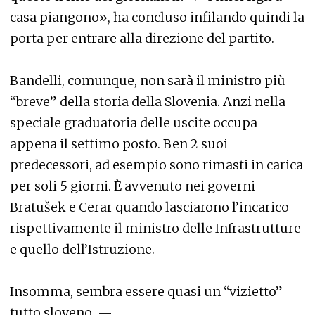
casa piangono», ha concluso infilando quindi la
porta per entrare alla direzione del partito.
Bandelli, comunque, non sarà il ministro più
“breve” della storia della Slovenia. Anzi nella
speciale graduatoria delle uscite occupa
appena il settimo posto. Ben 2 suoi
predecessori, ad esempio sono rimasti in carica
per soli 5 giorni. È avvenuto nei governi
Bratušek e Cerar quando lasciarono l’incarico
rispettivamente il ministro delle Infrastrutture
e quello dell’Istruzione.
Insomma, sembra essere quasi un “vizietto”
tutto sloveno. —