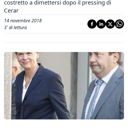
costretto a dimettersi dopo il pressing di
Cerar
14 novembre 2018
3
' di lettura