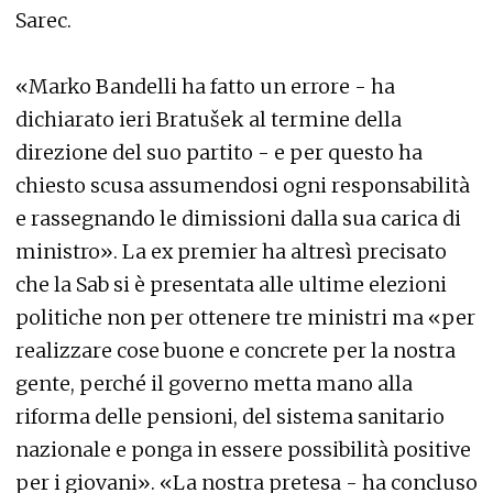
Sarec.
«Marko Bandelli ha fatto un errore - ha
dichiarato ieri Bratušek al termine della
direzione del suo partito - e per questo ha
chiesto scusa assumendosi ogni responsabilità
e rassegnando le dimissioni dalla sua carica di
ministro». La ex premier ha altresì precisato
che la Sab si è presentata alle ultime elezioni
politiche non per ottenere tre ministri ma «per
realizzare cose buone e concrete per la nostra
gente, perché il governo metta mano alla
riforma delle pensioni, del sistema sanitario
nazionale e ponga in essere possibilità positive
per i giovani». «La nostra pretesa - ha concluso