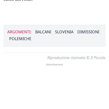
ARGOMENTI:
BALCANI
SLOVENIA
DIMISSIONI
POLEMICHE
Riproduzione riservata © Il Piccolo