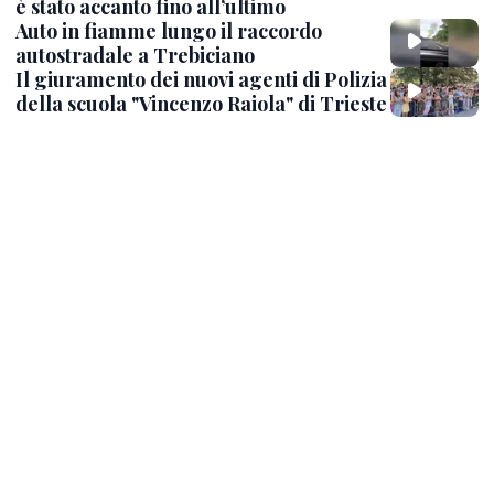
è stato accanto fino all’ultimo
Auto in fiamme lungo il raccordo
autostradale a Trebiciano
Il giuramento dei nuovi agenti di Polizia
della scuola "Vincenzo Raiola" di Trieste