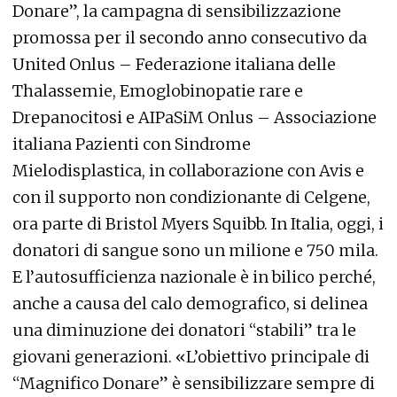
Donare”, la campagna di sensibilizzazione
promossa per il secondo anno consecutivo da
United Onlus – Federazione italiana delle
Thalassemie, Emoglobinopatie rare e
Drepanocitosi e AIPaSiM Onlus – Associazione
italiana Pazienti con Sindrome
Mielodisplastica, in collaborazione con Avis e
con il supporto non condizionante di Celgene,
ora parte di Bristol Myers Squibb. In Italia, oggi, i
donatori di sangue sono un milione e 750 mila.
E l’autosufficienza nazionale è in bilico perché,
anche a causa del calo demografico, si delinea
una diminuzione dei donatori “stabili” tra le
giovani generazioni. «L’obiettivo principale di
“Magnifico Donare” è sensibilizzare sempre di