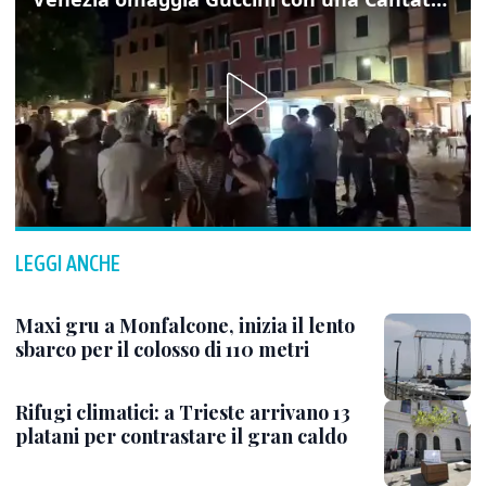
LEGGI ANCHE
Maxi gru a Monfalcone, inizia il lento
sbarco per il colosso di 110 metri
Rifugi climatici: a Trieste arrivano 13
platani per contrastare il gran caldo