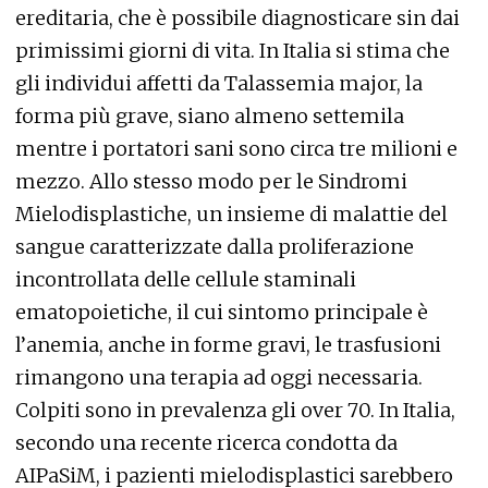
ereditaria, che è possibile diagnosticare sin dai
primissimi giorni di vita. In Italia si stima che
gli individui affetti da Talassemia major, la
forma più grave, siano almeno settemila
mentre i portatori sani sono circa tre milioni e
mezzo. Allo stesso modo per le Sindromi
Mielodisplastiche, un insieme di malattie del
sangue caratterizzate dalla proliferazione
incontrollata delle cellule staminali
ematopoietiche, il cui sintomo principale è
l’anemia, anche in forme gravi, le trasfusioni
rimangono una terapia ad oggi necessaria.
Colpiti sono in prevalenza gli over 70. In Italia,
secondo una recente ricerca condotta da
AIPaSiM, i pazienti mielodisplastici sarebbero