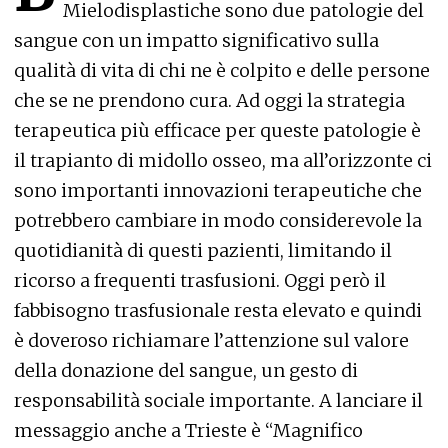
Mielodisplastiche sono due patologie del
sangue con un impatto significativo sulla
qualità di vita di chi ne è colpito e delle persone
che se ne prendono cura. Ad oggi la strategia
terapeutica più efficace per queste patologie è
il trapianto di midollo osseo, ma all’orizzonte ci
sono importanti innovazioni terapeutiche che
potrebbero cambiare in modo considerevole la
quotidianità di questi pazienti, limitando il
ricorso a frequenti trasfusioni. Oggi però il
fabbisogno trasfusionale resta elevato e quindi
è doveroso richiamare l’attenzione sul valore
della donazione del sangue, un gesto di
responsabilità sociale importante. A lanciare il
messaggio anche a Trieste è “Magnifico