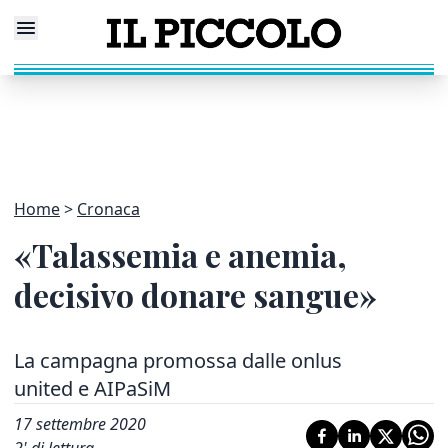
Home
Cronaca
«Talassemia e anemia,
decisivo donare sangue»
La campagna promossa dalle onlus
united e AIPaSiM
17 settembre 2020