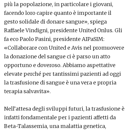
più la popolazione, in particolare i giovani,
facendo loro capire quanto è importante il
gesto solidale di donare sangue», spiega
Raffaele Vindigni, presidente United Onlus. Gli
fa eco Paolo Pasini, presidente AIPaSIM:
«Collaborare con United e Avis nel promuovere
la donazione del sangue ci è parso un atto
opportuno e doveroso. Abbiamo aspettative
elevate perché per tantissimi pazienti ad oggi
la trasfusione di sangue è una vera e propria
terapia salvavita».
Nell’attesa degli sviluppi futuri, la trasfusione è
infatti fondamentale per i pazienti affetti da
Beta-Talassemia, una malattia genetica,