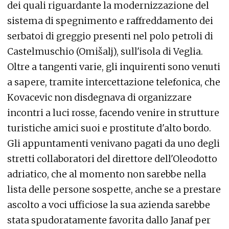
dei quali riguardante la modernizzazione del
sistema di spegnimento e raffreddamento dei
serbatoi di greggio presenti nel polo petroli di
Castelmuschio (Omišalj), sull'isola di Veglia.
Oltre a tangenti varie, gli inquirenti sono venuti
a sapere, tramite intercettazione telefonica, che
Kovacevic non disdegnava di organizzare
incontri a luci rosse, facendo venire in strutture
turistiche amici suoi e prostitute d'alto bordo.
Gli appuntamenti venivano pagati da uno degli
stretti collaboratori del direttore dell'Oleodotto
adriatico, che al momento non sarebbe nella
lista delle persone sospette, anche se a prestare
ascolto a voci ufficiose la sua azienda sarebbe
stata spudoratamente favorita dallo Janaf per