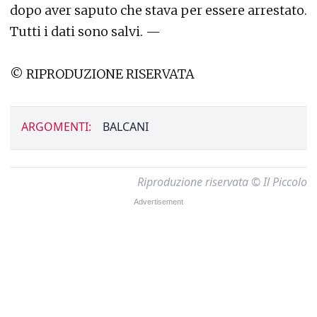
dopo aver saputo che stava per essere arrestato.
Tutti i dati sono salvi. —
© RIPRODUZIONE RISERVATA
ARGOMENTI:
BALCANI
Riproduzione riservata © Il Piccolo