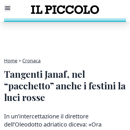
Home
Cronaca
Tangenti Janaf, nel
“pacchetto” anche i festini la
luci rosse
In un’intercettazione il direttore
dell’Oleodotto adriatico diceva: «Ora