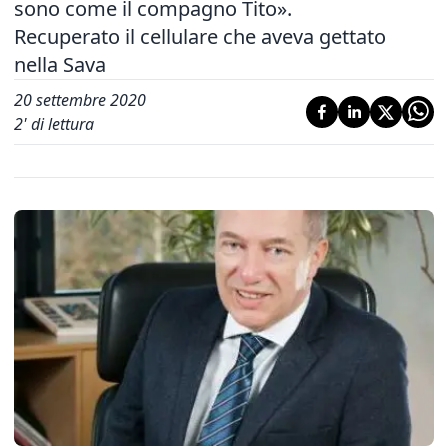
sono come il compagno Tito».
Recuperato il cellulare che aveva gettato
nella Sava
20 settembre 2020
2
' di lettura