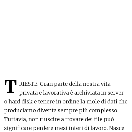
T
RIESTE. Gran parte della nostra vita
privata e lavorativa è archiviata in server
o hard disk e tenere in ordine la mole di dati che
produciamo diventa sempre più complesso.
Tuttavia, non riuscire a trovare dei file può
significare perdere mesi interi di lavoro. Nasce