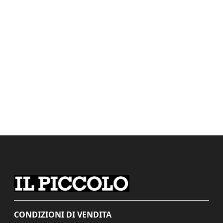
CONDIZIONI DI VENDITA