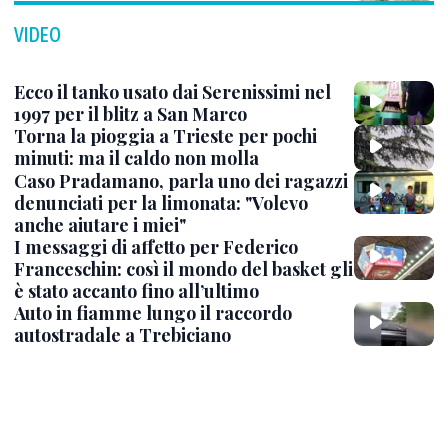
VIDEO
Ecco il tanko usato dai Serenissimi nel
1997 per il blitz a San Marco
Torna la pioggia a Trieste per pochi
minuti: ma il caldo non molla
Caso Pradamano, parla uno dei ragazzi
denunciati per la limonata: "Volevo
anche aiutare i miei"
I messaggi di affetto per Federico
Franceschin: così il mondo del basket gli
è stato accanto fino all’ultimo
Auto in fiamme lungo il raccordo
autostradale a Trebiciano