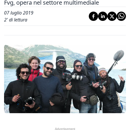
Fvg, opera nel settore multimediale
07 luglio 2019
2
' di lettura