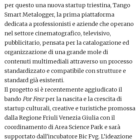
per questo una nuova startup triestina, Tango
Smart Metalogger, la prima piattaforma
dedicata a professionisti e aziende che operano
nel settore cinematografico, televisivo,
pubblicitario, pensata per la catalogazione ed
organizzazione di una grande mole di
contenuti multimediali attraverso un processo
standardizzato e compatibile con strutture e
standard già esistenti.
Il progetto si è recentemente aggiudicato il
bando
Por Fesr
per la nascita e la crescita di
startup culturali, creative e turistiche promossa
dalla Regione Friuli Venezia Giulia con il
coordinamento di Area Science Park e sarà
supportato dall'incubatore Bic Fvg. L’ideazione