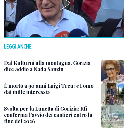
LEGGI ANCHE
Dal Kulturni alla montagna, Gorizia
dice addio a Nada Sanzin
È morto a 90 anni Luigi Treu: «Uomo
dai mille interessi»
Svolta per la Lunetta di Gorizia: Rfi
conferma l’avvio dei cantieri entro la
fine del 2026