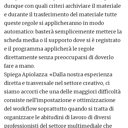
dunque con quali criteri archiviare il materiale
e durante il trasferimento del materiale tutte
queste regole si applicheranno in modo
automatico: basterà semplicemente mettere la
scheda media o il supporto dove si è registrato
e il programma applicherà le regole
direttamente senza preoccuparsi di doverlo
fare a mano.
Spiega Apiolazza: «Dalla nostra esperienza
diretta e trasversale nel settore creativo, ci
siamo accorti che una delle maggiori difficoltà
consiste nell'impostazione e ottimizzazione
del workflow soprattutto quando si tratta di
organizzare le abitudini di lavoro di diversi
professionisti del settore multimediale che