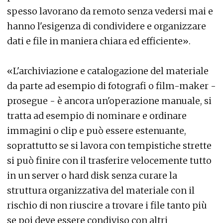
spesso lavorano da remoto senza vedersi mai e
hanno l'esigenza di condividere e organizzare
dati e file in maniera chiara ed efficiente».
«L'archiviazione e catalogazione del materiale
da parte ad esempio di fotografi o film-maker -
prosegue - è ancora un'operazione manuale, si
tratta ad esempio di nominare e ordinare
immagini o clip e può essere estenuante,
soprattutto se si lavora con tempistiche strette
si può finire con il trasferire velocemente tutto
in un server o hard disk senza curare la
struttura organizzativa del materiale con il
rischio di non riuscire a trovare i file tanto più
se poi deve essere condiviso con altri