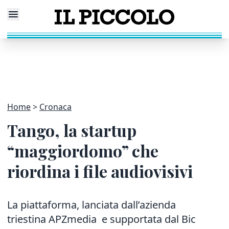
Home
Cronaca
Tango, la startup
“maggiordomo” che
riordina i file audiovisivi
La piattaforma, lanciata dall’azienda
triestina APZmedia e supportata dal Bic