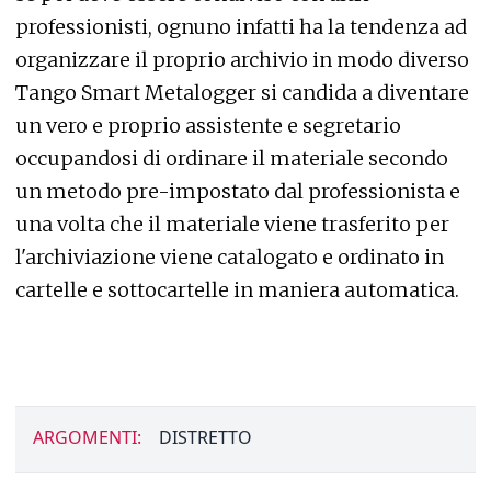
professionisti, ognuno infatti ha la tendenza ad
organizzare il proprio archivio in modo diverso
Tango Smart Metalogger si candida a diventare
un vero e proprio assistente e segretario
occupandosi di ordinare il materiale secondo
un metodo pre-impostato dal professionista e
una volta che il materiale viene trasferito per
l'archiviazione viene catalogato e ordinato in
cartelle e sottocartelle in maniera automatica.
ARGOMENTI:
DISTRETTO