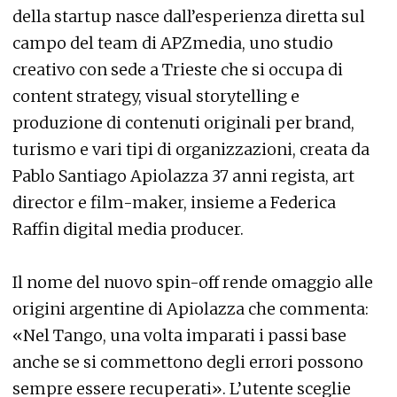
della startup nasce dall’esperienza diretta sul
campo del team di APZmedia, uno studio
creativo con sede a Trieste che si occupa di
content strategy, visual storytelling e
produzione di contenuti originali per brand,
turismo e vari tipi di organizzazioni, creata da
Pablo Santiago Apiolazza 37 anni regista, art
director e film-maker, insieme a Federica
Raffin digital media producer.
Il nome del nuovo spin-off rende omaggio alle
origini argentine di Apiolazza che commenta:
«Nel Tango, una volta imparati i passi base
anche se si commettono degli errori possono
sempre essere recuperati». L’utente sceglie