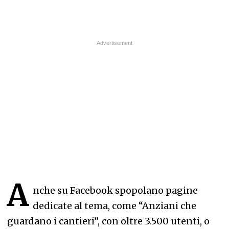
A
nche su Facebook spopolano pagine
dedicate al tema, come “Anziani che
guardano i cantieri”, con oltre 3.500 utenti, o