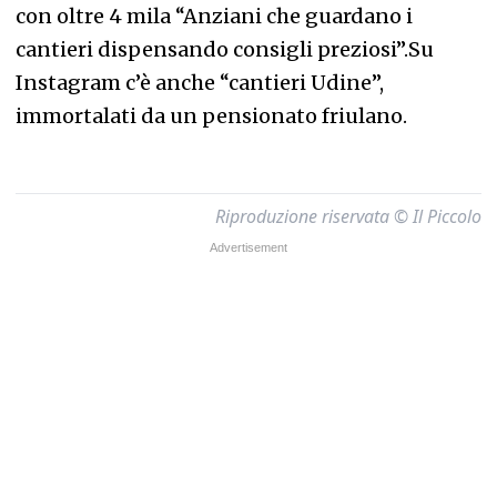
con oltre 4 mila “Anziani che guardano i
cantieri dispensando consigli preziosi”.Su
Instagram c’è anche “cantieri Udine”,
immortalati da un pensionato friulano.
Riproduzione riservata © Il Piccolo