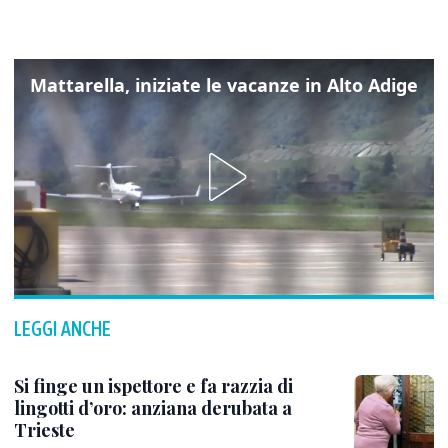
Mattarella, iniziate le vacanze in Alto Adige
LEGGI ANCHE
Si finge un ispettore e fa razzia di
lingotti d’oro: anziana derubata a
Trieste