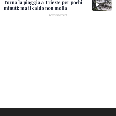
Torna la pioggia a Trieste per pochi
minuti: ma il caldo non molla