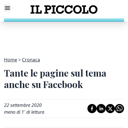
Home
Cronaca
Tante le pagine sul tema
anche su Facebook
22 settembre 2020
meno di 1' di lettura